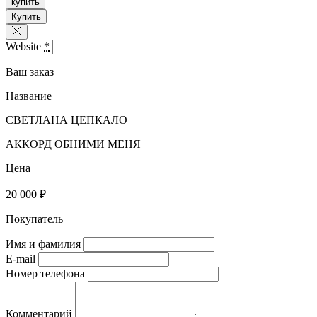
купить
Купить
Website
*
Ваш заказ
Название
СВЕТЛАНА ЦЕПКАЛО
АККОРД ОБНИМИ МЕНЯ
Цена
20 000 ₽
Покупатель
Имя и фамилия
E-mail
Номер телефона
Комментарий