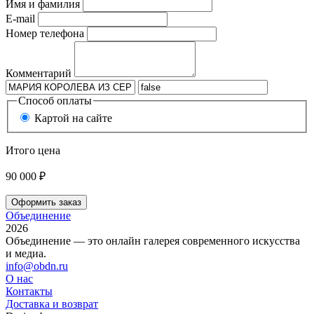
Имя и фамилия
E-mail
Номер телефона
Комментарий
Способ оплаты
Картой на сайте
Итого цена
90 000 ₽
Оформить заказ
Объединение
2026
Объединение — это онлайн галерея современного искусства
и медиа.
info@obdn.ru
О нас
Контакты
Доставка и возврат