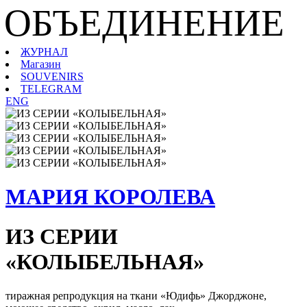
ОБЪЕДИНЕНИЕ
ЖУРНАЛ
Магазин
SOUVENIRS
TELEGRAM
ENG
МАРИЯ КОРОЛЕВА
ИЗ СЕРИИ
«КОЛЫБЕЛЬНАЯ»
тиражная репродукция на ткани «Юдифь» Джорджоне,