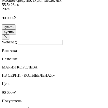
моющее средство, акрил, масло, лак
55,5х26 см
2024
90 000 ₽
купить
Купить
Website
*
Ваш заказ
Название
МАРИЯ КОРОЛЕВА
ИЗ СЕРИИ «КОЛЫБЕЛЬНАЯ»
Цена
90 000 ₽
Покупатель