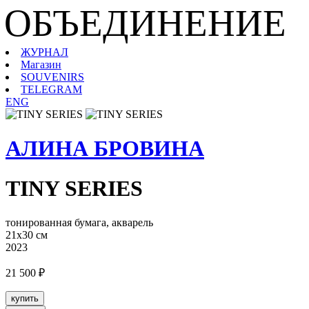
ОБЪЕДИНЕНИЕ
ЖУРНАЛ
Магазин
SOUVENIRS
TELEGRAM
ENG
АЛИНА БРОВИНА
TINY SERIES
тонированная бумага, акварель
21х30 см
2023
21 500 ₽
купить