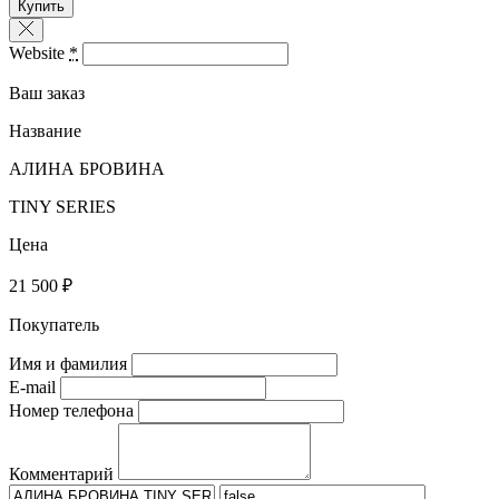
Купить
Website
*
Ваш заказ
Название
АЛИНА БРОВИНА
TINY SERIES
Цена
21 500 ₽
Покупатель
Имя и фамилия
E-mail
Номер телефона
Комментарий