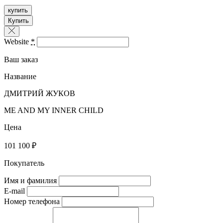
купить
Купить
Website
*
Ваш заказ
Название
ДМИТРИЙ ЖУКОВ
ME AND MY INNER CHILD
Цена
101 100 ₽
Покупатель
Имя и фамилия
E-mail
Номер телефона