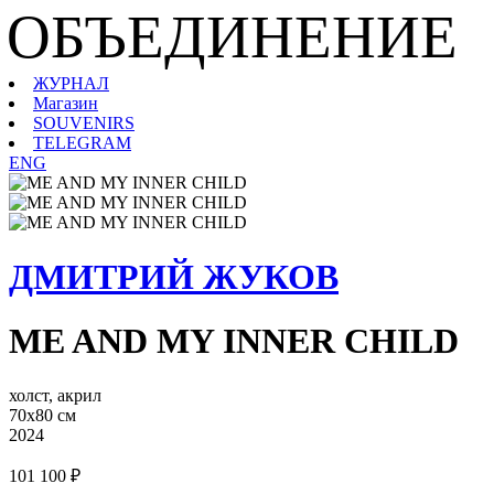
ОБЪЕДИНЕНИЕ
ЖУРНАЛ
Магазин
SOUVENIRS
TELEGRAM
ENG
ДМИТРИЙ ЖУКОВ
ME AND MY INNER CHILD
холст, акрил
70х80 см
2024
101 100 ₽