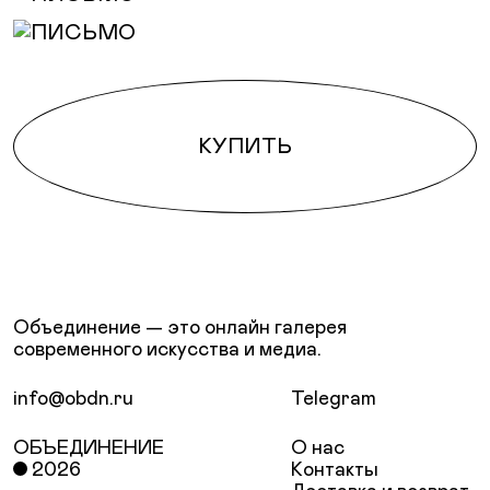
КУПИТЬ
Объединение — это онлайн галерея
современного искусства и медиа.
info@obdn.ru
Telegram
ОБЪЕДИНЕНИЕ
О нас
2026
Контакты