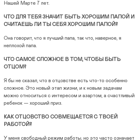
Нашей Марте 7 лет.
ЧТО ДЛЯ ТЕБЯ ЗНАЧИТ БЫТЬ ХОРОШИМ ПАПОЙ И
СЧИТАЕШЬ ЛИ ТЫ СЕБЯ ХОРОШИМ ПАПОЙ?
Она говорит, что я лучший папа, так что, наверное, я
неплохой папа.
ЧТО САМОЕ СЛОЖНОЕ В ТОМ, ЧТОБЫ БЫТЬ
ОТЦОМ?
Я бы не сказал, что в отцовстве есть что-то особенно
сложное. Это новый этап жизни, и к новым задачам
можно относиться с интересом и азартом, а счастливый
ребенок — хороший приз.
КАК ОТЦОВСТВО СОВМЕЩАЕТСЯ С ТВОЕЙ
РАБОТОЙ?
У меня свободный режим работы, но это часто означает