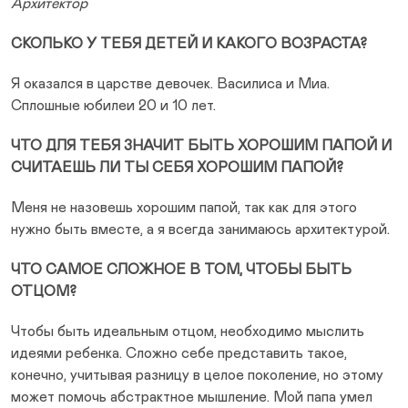
Архитектор
СКОЛЬКО У ТЕБЯ ДЕТЕЙ И КАКОГО ВОЗРАСТА?
Я оказался в царстве девочек. Василиса и Миа.
Сплошные юбилеи 20 и 10 лет.
ЧТО ДЛЯ ТЕБЯ ЗНАЧИТ БЫТЬ ХОРОШИМ ПАПОЙ И
СЧИТАЕШЬ ЛИ ТЫ СЕБЯ ХОРОШИМ ПАПОЙ?
Меня не назовешь хорошим папой, так как для этого
нужно быть вместе, а я всегда занимаюсь архитектурой.
ЧТО САМОЕ СЛОЖНОЕ В ТОМ, ЧТОБЫ БЫТЬ
ОТЦОМ?
Чтобы быть идеальным отцом, необходимо мыслить
идеями ребенка. Сложно себе представить такое,
конечно, учитывая разницу в целое поколение, но этому
может помочь абстрактное мышление. Мой папа умел