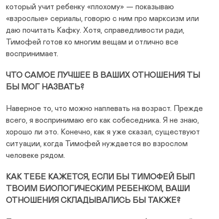
который учит ребенку «плохому» — показываю
«взрослые» сериалы, говорю с ним про марксизм или
даю почитать Кафку. Хотя, справедливости ради,
Тимофей готов ко многим вещам и отлично все
воспринимает.
ЧТО САМОЕ ЛУЧШЕЕ В ВАШИХ ОТНОШЕНИЯ ТЫ
БЫ МОГ НАЗВАТЬ?
Наверное то, что можно наплевать на возраст. Прежде
всего, я воспринимаю его как собеседника. Я не знаю,
хорошо ли это. Конечно, как я уже сказал, существуют
ситуации, когда Тимофей нуждается во взрослом
человеке рядом.
КАК ТЕБЕ КАЖЕТСЯ, ЕСЛИ БЫ ТИМОФЕЙ БЫЛ
ТВОИМ БИОЛОГИЧЕСКИМ РЕБЕНКОМ, ВАШИ
ОТНОШЕНИЯ СКЛАДЫВАЛИСЬ БЫ ТАКЖЕ?