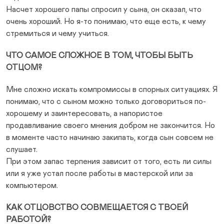
Насчет хорошего папы спросил у сына, он сказал, что
очень хороший. Но я-то понимаю, что еще есть, к чему
стремиться и чему учиться.
ЧТО САМОЕ СЛОЖНОЕ В ТОМ, ЧТОБЫ БЫТЬ
ОТЦОМ?
Мне сложно искать компромиссы в спорных ситуациях. Я
понимаю, что с сыном можно только договориться по-
хорошему и заинтересовать, а напористое
продавливание своего мнения добром не закончится. Но
в моменте часто начинаю закипать, когда сын совсем не
слушает.
При этом запас терпения зависит от того, есть ли силы
или я уже устал после работы в мастерской или за
компьютером.
КАК ОТЦОВСТВО СОВМЕЩАЕТСЯ С ТВОЕЙ
РАБОТОЙ?