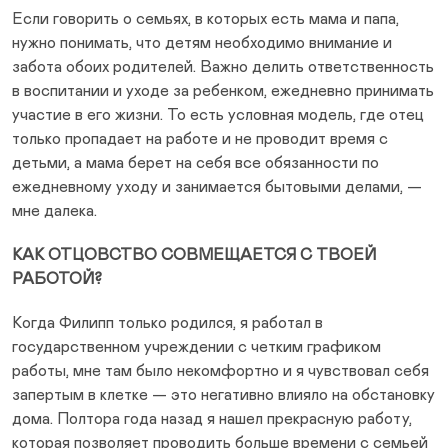
Если говорить о семьях, в которых есть мама и папа,
нужно понимать, что детям необходимо внимание и
забота обоих родителей. Важно делить ответственность
в воспитании и уходе за ребенком, ежедневно принимать
участие в его жизни. То есть условная модель, где отец
только пропадает на работе и не проводит время с
детьми, а мама берет на себя все обязанности по
ежедневному уходу и занимается бытовыми делами, —
мне далека.
КАК ОТЦОВСТВО СОВМЕЩАЕТСЯ С ТВОЕЙ
РАБОТОЙ?
Когда Филипп только родился, я работал в
государственном учреждении с четким графиком
работы, мне там было некомфортно и я чувствовал себя
запертым в клетке — это негативно влияло на обстановку
дома. Полтора года назад я нашел прекрасную работу,
которая позволяет проводить больше времени с семьей