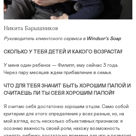
Никита Барышников
Руководитель клиентского сервиса в
Windsor’s Soap
СКОЛЬКО У ТЕБЯ ДЕТЕЙ И КАКОГО ВОЗРАСТА?
У меня один ребенок — Филипп, ему сейчас 3 года.
Через пару месяцев ждем прибавление в семье.
ЧТО ДЛЯ ТЕБЯ ЗНАЧИТ БЫТЬ ХОРОШИМ ПАПОЙ И
СЧИТАЕШЬ ЛИ ТЫ СЕБЯ ХОРОШИМ ПАПОЙ?
Я считаю себя достаточно хорошим отцом. Само собой
критерии для этого определения у всех разные, но, на
мой взгляд, есть несколько объективных признаков: я
осознаю важность своей роли, нахожу возможность
уделять ребенку достаточно времени для игр и развития,