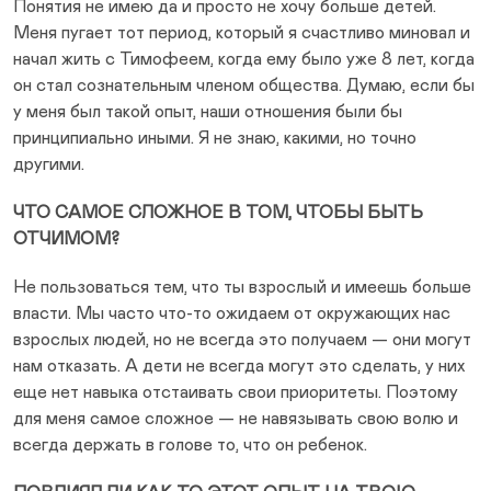
Понятия не имею да и просто не хочу больше детей.
Меня пугает тот период, который я счастливо миновал и
начал жить с Тимофеем, когда ему было уже 8 лет, когда
он стал сознательным членом общества. Думаю, если бы
у меня был такой опыт, наши отношения были бы
принципиально иными. Я не знаю, какими, но точно
другими.
ЧТО САМОЕ СЛОЖНОЕ В ТОМ, ЧТОБЫ БЫТЬ
ОТЧИМОМ?
Не пользоваться тем, что ты взрослый и имеешь больше
власти. Мы часто что-то ожидаем от окружающих нас
взрослых людей, но не всегда это получаем — они могут
нам отказать. А дети не всегда могут это сделать, у них
еще нет навыка отстаивать свои приоритеты. Поэтому
для меня самое сложное — не навязывать свою волю и
всегда держать в голове то, что он ребенок.