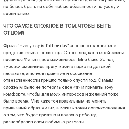
не боюсь брать на себя любые обязанности по уходу и
воспитанию.
ЧТО САМОЕ СЛОЖНОЕ В ТОМ, ЧТОБЫ БЫТЬ
ОТЦОМ?
Фраза "Every day is father day" хорошо отражает мое
представление о роли отца. С того дня, как в моей жизни
появился Филипп, все изменилось. Мне было 25 лет,
тусовки сменились прогулками в парке на детской
площадке, а полное принятие и осознание
ответственности пришло только спустя год. Самым
сложным было не потерять свое «я» и поймать зону
комфорта, чтобы для моих интересов и желаний тоже
было время. Мне кажется правильным не менять
привычный образ жизни, а искать точки соприкосновения
с тем, что будет приятно и полезно ребенку,
разнообразив свои любимые ритуалы.