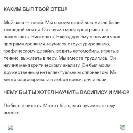
КАКИМ БЫЛ ТВОЙ ОТЕЦ?
Мой папа — гений. Мы с моим папой всю жизнь были
командой мечты. Он научил меня проигрывать и
выигрывать. Рисковать. Благодаря ему я выучил язык
программирования, научился структурированию,
графическому дизайну, водить автомобиль, играть в
теннис, выживать в лесу. Мы вместе трудились. Он
научил меня критическому анализу. Он был моим
дружественным интеллектуальным оппонентом. Мы
много разговаривали в любое время дня и ночи.
ЧЕМУ БЫ ТЫ ХОТЕЛ НАУЧИТЬ ВАСИЛИСУ И МИЮ?
Любить и видеть. Может быть, мы научимся этому
вместе.
Prev Slide
Next Slide