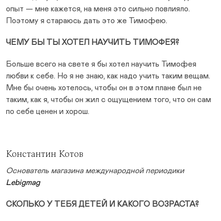
опыт — мне кажется, на меня это сильно повлияло.
Поэтому я стараюсь дать это же Тимофею.
ЧЕМУ БЫ ТЫ ХОТЕЛ НАУЧИТЬ ТИМОФЕЯ?
Больше всего на свете я бы хотел научить Тимофея
любви к себе. Но я не знаю, как надо учить таким вещам.
Мне бы очень хотелось, чтобы он в этом плане был не
таким, как я, чтобы он жил с ощущением того, что он сам
по себе ценен и хорош.
Константин Котов
Основатель магазина международной периодики
Lebigmag
СКОЛЬКО У ТЕБЯ ДЕТЕЙ И КАКОГО ВОЗРАСТА?