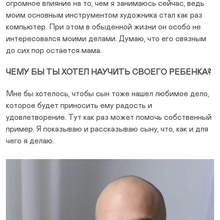
огромное влияние на то, чем я занимаюсь сейчас, ведь
моим основным инструментом художника стал как раз
компьютер. При этом в обыденной жизни он особо не
интересовался моими делами. Думаю, что его связным
до сих пор остается мама.
ЧЕМУ БЫ ТЫ ХОТЕЛ НАУЧИТЬ СВОЕГО РЕБЕНКА?
Мне бы хотелось, чтобы сын тоже нашел любимое дело,
которое будет приносить ему радость и
удовлетворение. Тут как раз может помочь собственный
пример. Я показываю и рассказываю сыну, что, как и для
чего я делаю.