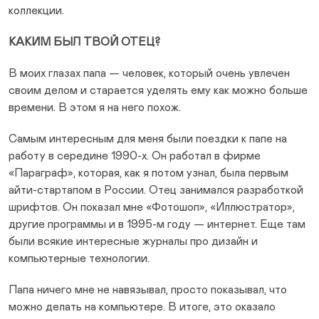
коллекции.
КАКИМ БЫЛ ТВОЙ ОТЕЦ?
В моих глазах папа — человек, который очень увлечен
своим делом и старается уделять ему как можно больше
времени. В этом я на него похож.
Самым интересным для меня были поездки к папе на
работу в середине 1990-х. Он работал в фирме
«Параграф», которая, как я потом узнал, была первым
айти-стартапом в России. Отец занимался разработкой
шрифтов. Он показал мне «Фотошоп», «Иллюстратор»,
другие программы и в 1995-м году — интернет. Еще там
были всякие интересные журналы про дизайн и
компьютерные технологии.
Папа ничего мне не навязывал, просто показывал, что
можно делать на компьютере. В итоге, это оказало