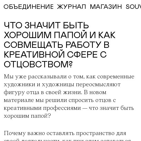
ЖУРНАЛ
МАГАЗИН
SOU
ОБЪЕДИНЕНИЕ
ЧТО ЗНАЧИТ БЫТЬ
ХОРОШИМ ПАПОЙ И КАК
СОВМЕЩАТЬ РАБОТУ В
КРЕАТИВНОЙ СФЕРЕ С
ОТЦОВСТВОМ?
Мы
уже рассказывали
о том, как современные
художники и художницы переосмысляют
фигуру отца в своей жизни. В новом
материале мы решили спросить отцов с
креативными профессиями — что значит быть
хорошим папой?
Почему важно оставлять пространство для