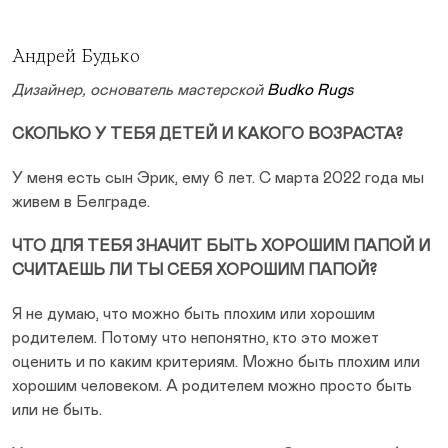
Андрей Будько
Дизайнер, основатель мастерской
Budko Rugs
СКОЛЬКО У ТЕБЯ ДЕТЕЙ И КАКОГО ВОЗРАСТА?
У меня есть сын Эрик, ему 6 лет. С марта 2022 года мы
живем в Белграде.
ЧТО ДЛЯ ТЕБЯ ЗНАЧИТ БЫТЬ ХОРОШИМ ПАПОЙ И
СЧИТАЕШЬ ЛИ ТЫ СЕБЯ ХОРОШИМ ПАПОЙ?
Я не думаю, что можно быть плохим или хорошим
родителем. Потому что непонятно, кто это может
оценить и по каким критериям. Можно быть плохим или
хорошим человеком. А родителем можно просто быть
или не быть.