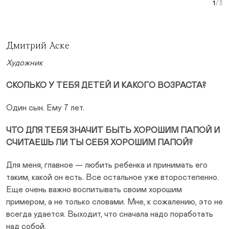
Curr
Дмитрий Аске
Художник
СКОЛЬКО У ТЕБЯ ДЕТЕЙ И КАКОГО ВОЗРАСТА?
Один сын. Ему 7 лет.
ЧТО ДЛЯ ТЕБЯ ЗНАЧИТ БЫТЬ ХОРОШИМ ПАПОЙ И
СЧИТАЕШЬ ЛИ ТЫ СЕБЯ ХОРОШИМ ПАПОЙ?
Для меня, главное — любить ребенка и принимать его
таким, какой он есть. Все остальное уже второстепенно.
Еще очень важно воспитывать своим хорошим
примером, а не только словами. Мне, к сожалению, это не
всегда удается. Выходит, что сначала надо поработать
над собой.