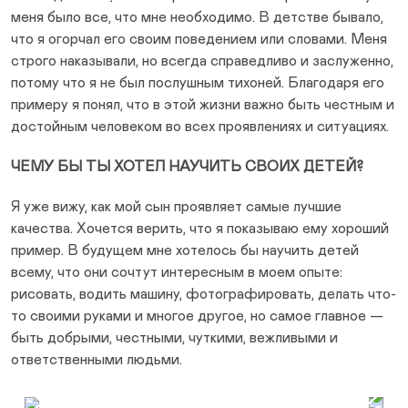
меня было все, что мне необходимо. В детстве бывало,
что я огорчал его своим поведением или словами. Меня
строго наказывали, но всегда справедливо и заслуженно,
потому что я не был послушным тихоней. Благодаря его
примеру я понял, что в этой жизни важно быть честным и
достойным человеком во всех проявлениях и ситуациях.
ЧЕМУ БЫ ТЫ ХОТЕЛ НАУЧИТЬ СВОИХ ДЕТЕЙ?
Я уже вижу, как мой сын проявляет самые лучшие
качества. Хочется верить, что я показываю ему хороший
пример. В будущем мне хотелось бы научить детей
всему, что они сочтут интересным в моем опыте:
рисовать, водить машину, фотографировать, делать что-
то своими руками и многое другое, но самое главное —
быть добрыми, честными, чуткими, вежливыми и
ответственными людьми.