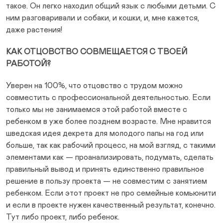
такое. Он легко находил общий язык с любыми детьми. С
ним разговаривали и собаки, и кошки, и, мне кажется,
даже растения!
КАК ОТЦОВСТВО СОВМЕЩАЕТСЯ С ТВОЕЙ
РАБОТОЙ?
Уверен на 100%, что отцовство с трудом можно
совместить с профессиональной деятельностью. Если
только мы не занимаемся этой работой вместе с
ребенком в уже более позднем возрасте. Мне нравится
шведская идея декрета для молодого папы на год или
больше, так как рабочий процесс, на мой взгляд, с такими
элементами как — проанализировать, подумать, сделать
правильный вывод и принять единственно правильное
решение в пользу проекта — не совместим с занятием
ребенком. Если этот проект не про семейные комьюнити
и если в проекте нужен качественный результат, конечно.
Тут либо проект, либо ребенок.