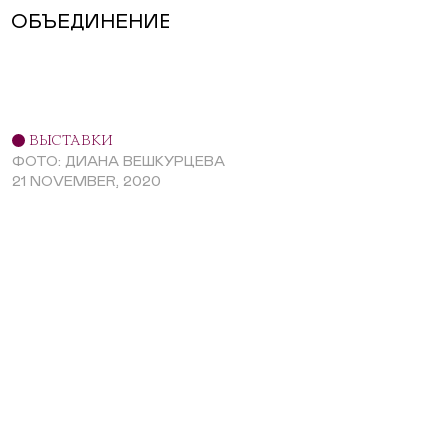
ОБЪЕДИНЕНИЕ
ВЫСТАВКИ
ФОТО: ДИАНА ВЕШКУРЦЕВА
21 NOVEMBER, 2020