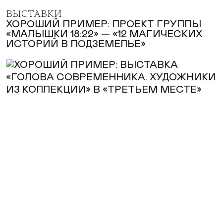
ВЫСТАВКИ
ХОРОШИЙ ПРИМЕР: ПРОЕКТ ГРУППЫ
«МАЛЫШКИ 18:22» — «12 МАГИЧЕСКИХ
ИСТОРИЙ В ПОДЗЕМЕЛЬЕ»