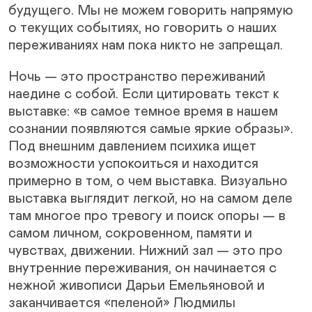
будущего. Мы не можем говорить напрямую
о текущих событиях, но говорить о наших
переживаниях нам пока никто не запрещал.
Ночь — это пространство переживаний
наедине с собой. Если цитировать текст к
выставке: «в самое темное время в нашем
сознании появляются самые яркие образы».
Под внешним давлением психика ищет
возможности успокоиться и находится
примерно в том, о чем выставка. Визуально
выставка выглядит легкой, но на самом деле
там многое про тревогу и поиск опоры — в
самом личном, сокровенном, памяти и
чувствах, движении. Нижний зал — это про
внутренние переживания, он начинается с
нежной живописи Дарьи Емельяновой и
заканчивается «пеленой» Людмилы