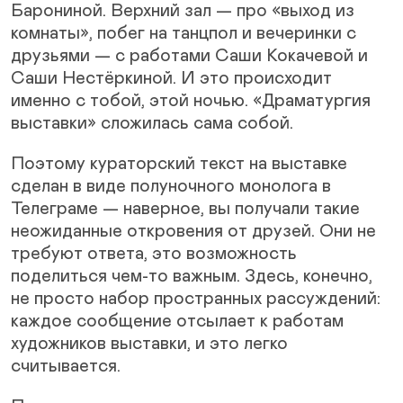
Барониной. Верхний зал — про «выход из
комнаты», побег на танцпол и вечеринки с
друзьями — с работами Саши Кокачевой и
Саши Нестёркиной. И это происходит
именно с тобой, этой ночью. «Драматургия
выставки» сложилась сама собой.
Поэтому кураторский текст на выставке
сделан в виде полуночного монолога в
Телеграме — наверное, вы получали такие
неожиданные откровения от друзей. Они не
требуют ответа, это возможность
поделиться чем-то важным. Здесь, конечно,
не просто набор пространных рассуждений:
каждое сообщение отсылает к работам
художников выставки, и это легко
считывается.