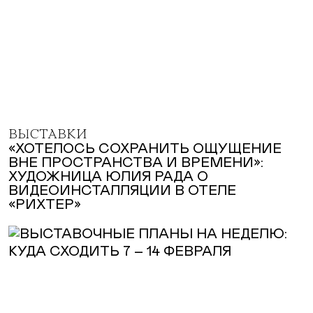
ВЫСТАВКИ
«ХОТЕЛОСЬ СОХРАНИТЬ ОЩУЩЕНИЕ
ВНЕ ПРОСТРАНСТВА И ВРЕМЕНИ»:
ХУДОЖНИЦА ЮЛИЯ РАДА О
ВИДЕОИНСТАЛЛЯЦИИ В ОТЕЛЕ
«РИХТЕР»