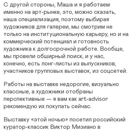
С другой стороны, Маша и я работаем
именно на арт-рынке, это, можно сказать,
наша специализация, поэтому выбирая
художников для галереи, мы смотрим не
только на институциональную карьеру, но и на
коммерческий потенциал и готовность
художника к долгосрочной работе. Вообще,
мы провели обширный поиск, и у нас,
конечно, есть лонг-листы из выпускников,
участников групповых выставок, из соцсетей.
Работы на выставке недорогие, визуально
классные, а художники отобраны
перспективные — я вам как art-advisor
рекомендую их покупать сейчас.
Выставку «этой ночью» посетил российский
куратор-классик Виктор Мизиано в