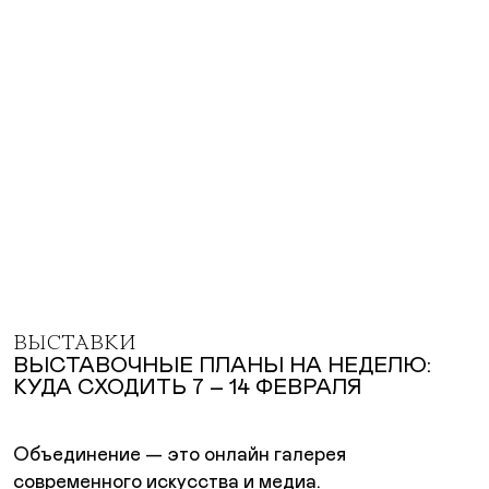
ВЫСТАВКИ
ВЫСТАВОЧНЫЕ ПЛАНЫ НА НЕДЕЛЮ:
КУДА СХОДИТЬ 7 – 14 ФЕВРАЛЯ
Объединение — это онлайн галерея
современного искусства и медиа.