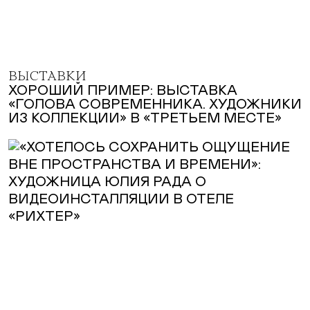
ВЫСТАВКИ
ХОРОШИЙ ПРИМЕР: ВЫСТАВКА
«ГОЛОВА СОВРЕМЕННИКА. ХУДОЖНИКИ
ИЗ КОЛЛЕКЦИИ» В «ТРЕТЬЕМ МЕСТЕ»