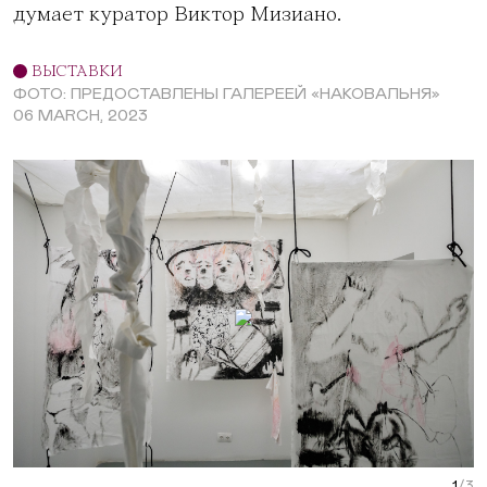
думает куратор Виктор Мизиано.
ВЫСТАВКИ
ФОТО: ПРЕДОСТАВЛЕНЫ ГАЛЕРЕЕЙ «НАКОВАЛЬНЯ»
06 MARCH, 2023
Next Slide