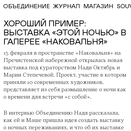
ЖУРНАЛ
МАГАЗИН
SOU
ОБЪЕДИНЕНИЕ
ХОРОШИЙ ПРИМЕР:
ВЫСТАВКА «ЭТОЙ НОЧЬЮ» В
ГАЛЕРЕЕ «НАКОВАЛЬНЯ»
15 февраля в пространстве
«Наковальня»
на
Пречистенской набережной открылась новая
выставка под кураторством
Нади Октябрь
и
Марии Степечевой. Проект, участие в котором
приняли 10 современных художников,
представляет из себя размышление о ночи как
о времени для встречи «с собой».
В интервью Объединению Надя рассказала,
как ей и Маше пришла идея создать выставку
о ночных переживаниях, и что об их выставке