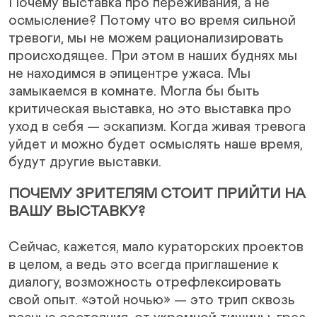
Почему выставка про переживания, а не
осмысление? Потому что во время сильной
тревоги, мы не можем рационализировать
происходящее. При этом в наших буднях мы
не находимся в эпицентре ужаса. Мы
замыкаемся в комнате. Могла бы быть
критическая выставка, но это выставка про
уход в себя — эскапизм. Когда живая тревога
уйдет и можно будет осмыслять наше время,
будут другие выставки.
ПОЧЕМУ ЗРИТЕЛЯМ СТОИТ ПРИЙТИ НА
ВАШУ ВЫСТАВКУ?
Сейчас, кажется, мало кураторских проектов
в целом, а ведь это всегда приглашение к
диалогу, возможность отрефлексировать
свой опыт. «этой ночью» — это трип сквозь