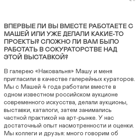
Curr
ВПЕРВЫЕ ЛИ ВЫ ВМЕСТЕ РАБОТАЕТЕ С
МАШЕЙ ИЛИ УЖЕ ДЕЛАЛИ КАКИЕ-ТО
ПРОЕКТЫ? СЛОЖНО ЛИ ВАМ БЫЛО
РАБОТАТЬ В СОКУРАТОРСТВЕ НАД
ЭТОЙ ВЫСТАВКОЙ?
В галерею «Наковальня» Машу и меня
пригласили в качестве галерейных кураторов.
Мы с Машей 4 года работали вместе в
одном известном российском аукционе
современного искусства, делали аукционы,
выставки, каталоги, затем занимались
частной практикой на арт-рынке. У нас
достаточный опыт насмотренности и оценки.
Мы коллеги и друзья: много говорим об