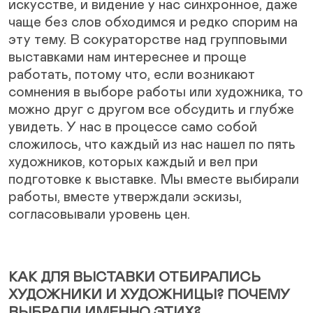
искусстве, и видение у нас синхронное, даже
чаще без слов обходимся и редко спорим на
эту тему. В сокураторстве над групповыми
выставками нам интереснее и проще
работать, потому что, если возникают
сомнения в выборе работы или художника, то
можно друг с другом все обсудить и глубже
увидеть. У нас в процессе само собой
сложилось, что каждый из нас нашел по пять
художников, которых каждый и вел при
подготовке к выставке. Мы вместе выбирали
работы, вместе утверждали эскизы,
согласовывали уровень цен.
КАК ДЛЯ ВЫСТАВКИ ОТБИРАЛИСЬ
ХУДОЖНИКИ И ХУДОЖНИЦЫ? ПОЧЕМУ
ВЫБРАЛИ ИМЕННО ЭТИХ?