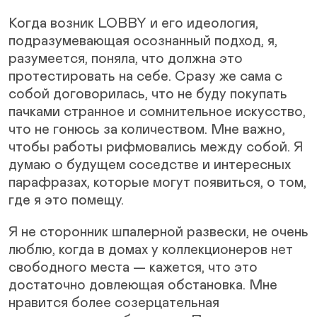
Когда возник LOBBY и его идеология,
подразумевающая осознанный подход, я,
разумеется, поняла, что должна это
протестировать на себе. Сразу же сама с
собой договорилась, что не буду покупать
пачками странное и сомнительное искусство,
что не гонюсь за количеством. Мне важно,
чтобы работы рифмовались между собой. Я
думаю о будущем соседстве и интересных
парафразах, которые могут появиться, о том,
где я это помещу.
Я не сторонник шпалерной развески, не очень
люблю, когда в домах у коллекционеров нет
свободного места — кажется, что это
достаточно довлеющая обстановка. Мне
нравится более созерцательная