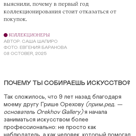
выяснили, почему в первый год
коллекционирования стоит отказаться от
покупок.
КОЛЛЕКЦИОНЕРЫ
АВТОР: САША ШАПИРО
ФОТО: ЕВГЕНИЯ БАРАНОВА
08 OCTOBER, 2025
ПОЧЕМУ ТЫ СОБИРАЕШЬ ИСКУССТВО?
Так сложилось, что 9 лет назад благодаря
моему другу Грише Орехову
(прим.ред. —
основатель Orekhov Gallery)
я начала
заниматься искусством более
профессионально: не просто как
наблюдатель, а как человек, который помогал