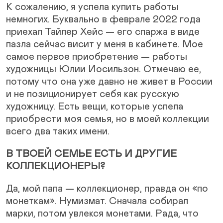
К сожалению, я успела купить работы
немногих. Буквально в феврале 2022 года
приехал Тайлер Хейс — его спаржа в виде
пазла сейчас висит у меня в кабинете. Мое
самое первое приобретение — работы
художницы Юлии Иосильзон. Отмечаю ее,
потому что она уже давно не живет в России
и не позиционирует себя как русскую
художницу. Есть вещи, которые успела
приобрести моя семья, но в моей коллекции
всего два таких имени.
В ТВОЕЙ СЕМЬЕ ЕСТЬ И ДРУГИЕ
КОЛЛЕКЦИОНЕРЫ?
Да, мой папа — коллекционер, правда он «по
монеткам». Нумизмат. Сначала собирал
марки, потом увлекся монетами. Рада, что