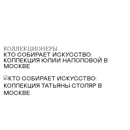
КОЛЛЕКЦИОНЕРЫ
КТО СОБИРАЕТ ИСКУССТВО:
КОЛЛЕКЦИЯ ЮЛИИ НАПОЛОВОЙ В
МОСКВЕ