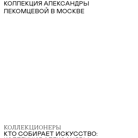
КОЛЛЕКЦИОНЕРЫ
КТО СОБИРАЕТ ИСКУССТВО: