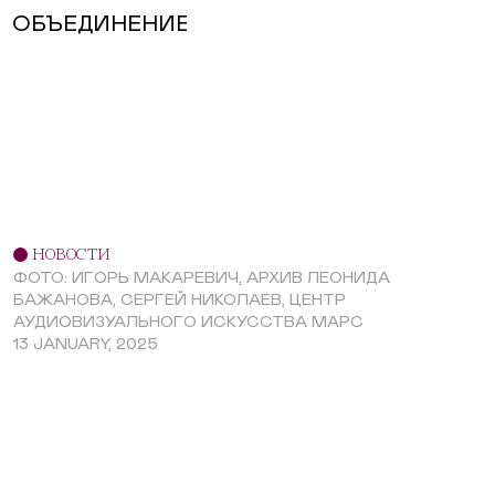
ОБЪЕДИНЕНИЕ
НОВОСТИ
ФОТО: ИГОРЬ МАКАРЕВИЧ, АРХИВ ЛЕОНИДА
БАЖАНОВА, СЕРГЕЙ НИКОЛАЕВ, ЦЕНТР
АУДИОВИЗУАЛЬНОГО ИСКУССТВА МАРС
13 JANUARY, 2025