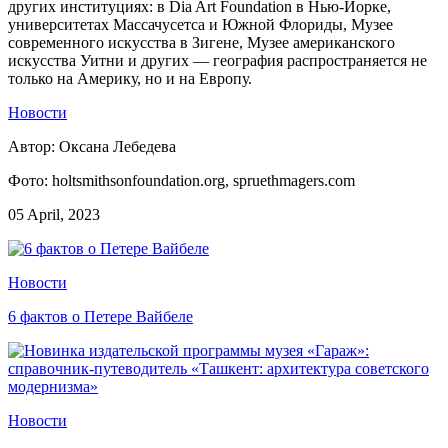
других институциях: в Dia Art Foundation в Нью-Йорке,
университетах Массачусетса и Южной Флориды, Музее
современного искусства в Зигене, Музее американского
искусства Уитни и других — география распространяется не
только на Америку, но и на Европу.
Новости
Автор: Оксана Лебедева
Фото: holtsmithsonfoundation.org, spruethmagers.com
05 April, 2023
Новости
6 фактов о Петере Вайбеле
Новости