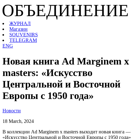
ОБЪЕДИНЕНИЕ
ЖУРНАЛ
Магазин
SOUVENIRS
TELEGRAM
ENG
Новая книга Ad Marginem x
masters: «Искусство
Центральной и Восточной
Европы с 1950 года»
Новости
18 March, 2024
В коллекции Ad Marginem x masters выходит новая книга —
«Искусство Центральной и Восточной Европы с 1950 года»