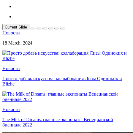
Current Slide
Новости
18 March, 2024
Новости
Просто добавь искусства: коллаборация Лизы Одиноких и
Blizhe
Новости
The Milk of Dreams: главные экспонаты Венецианской
биеннале 2022