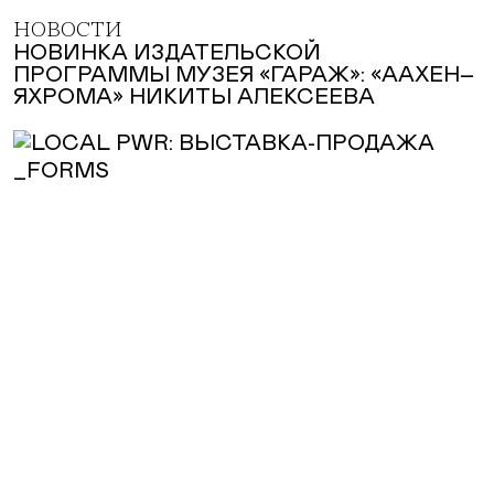
НОВОСТИ
НОВИНКА ИЗДАТЕЛЬСКОЙ
ПРОГРАММЫ МУЗЕЯ «ГАРАЖ»: «ААХЕН–
ЯХРОМА» НИКИТЫ АЛЕКСЕЕВА