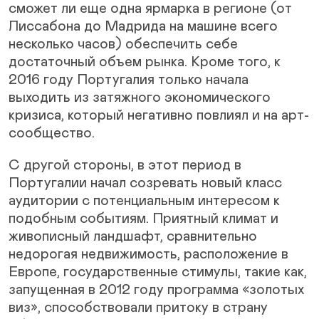
сможет ли еще одна ярмарка в регионе (от
Лиссабона до Мадрида на машине всего
несколько часов) обеспечить себе
достаточный объем рынка. Кроме того, к
2016 году Португалия только начала
выходить из затяжного экономического
кризиса, который негативно повлиял и на арт-
сообщество.
С другой стороны, в этот период в
Португалии начал созревать новый класс
аудитории с потенциальным интересом к
подобным событиям. Приятный климат и
живописный ландшафт, сравнительно
недорогая недвижимость, расположение в
Европе, государственные стимулы, такие как,
запущенная в 2012 году программа «золотых
виз», способствовали притоку в страну