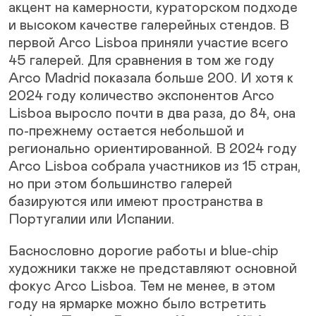
акцент на камерности, кураторском подходе
и высоком качестве галерейных стендов. В
первой Arco Lisboa приняли участие всего
45 галерей. Для сравнения в том же году
Arco Madrid показала больше 200. И хотя к
2024 году количество экспонентов Arco
Lisboa выросло почти в два раза, до 84, она
по-прежнему остается небольшой и
регионально ориентированной. В 2024 году
Arco Lisboa собрала участников из 15 стран,
но при этом большинство галерей
базируются или имеют пространства в
Португалии или Испании.
Баснословно дорогие работы и blue-chip
художники также не представляют основной
фокус Arco Lisboa. Тем не менее, в этом
году на ярмарке можно было встретить