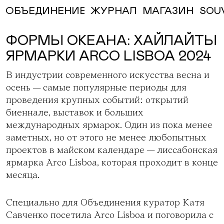
ЖУРНАЛ
МАГАЗИН
SOU
ОБЪЕДИНЕНИЕ
ФОРМЫ ОКЕАНА: ХАЙЛАЙТЫ
ЯРМАРКИ ARCO LISBOA 2024
В индустрии современного искусства весна и
осень — самые популярные периоды для
проведения крупных событий: открытий
биеннале, выставок и больших
международных ярмарок. Один из пока менее
заметных, но от этого не менее любопытных
проектов в майском календаре —
лиссабонская
ярмарка Arco Lisboa
, которая проходит в конце
месяца.
Специально для Объединения куратор
Катя
Савченко
посетила Arco Lisboa и поговорила с