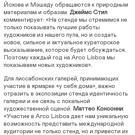
Йохова и Мэшаду обращаются к природным
материалам и образам.
Джеймс Стил
комментирует: «На стенде мы стремимся не
только показывать лучшие работы
художников из нашего пула, но и создать
новое, сильное и актуальное кураторское
высказывание, которое будет обсуждаться.
Поэтому каждый год на Arco Lisboa мы
показываем новых художников».
Для лиссабонских галерей, принимающих
участие в ярмарке «у себя дома», важно
отразить в экспозиции стенда идентичность
галереи и ее связь с локальной
художественной сценой.
Маттео Консонни
:
«Участие в Arco Lisboa дает нам уникальную
возможность представить международной
аудитории не только стенд, но и привести их