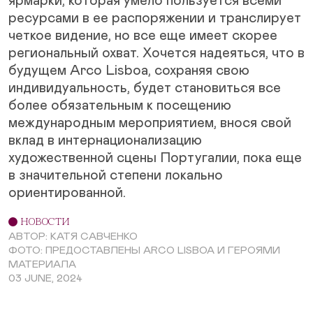
ярмарки, которая умело пользуется всеми
ресурсами в ее распоряжении и транслирует
четкое видение, но все еще имеет скорее
региональный охват. Хочется надеяться, что в
будущем Arco Lisboa, сохраняя свою
индивидуальность, будет становиться все
более обязательным к посещению
международным мероприятием, внося свой
вклад в интернационализацию
художественной сцены Португалии, пока еще
в значительной степени локально
ориентированной.
НОВОСТИ
АВТОР: КАТЯ САВЧЕНКО
ФОТО: ПРЕДОСТАВЛЕНЫ ARCO LISBOA И ГЕРОЯМИ
МАТЕРИАЛА
03 JUNE, 2024