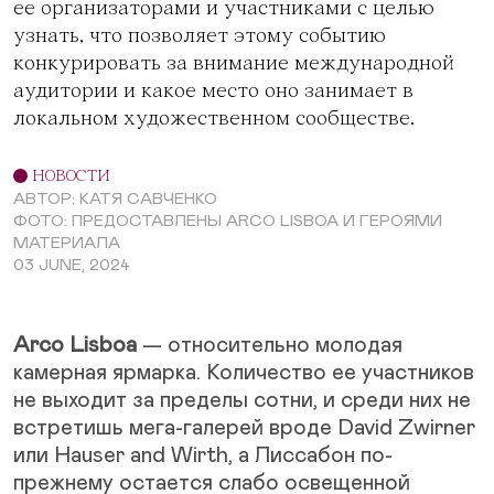
ее организаторами и участниками с целью
узнать, что позволяет этому событию
конкурировать за внимание международной
аудитории и какое место оно занимает в
локальном художественном сообществе.
НОВОСТИ
АВТОР: КАТЯ САВЧЕНКО
ФОТО: ПРЕДОСТАВЛЕНЫ ARCO LISBOA И ГЕРОЯМИ
МАТЕРИАЛА
03 JUNE, 2024
Arco Lisboa
— относительно молодая
камерная ярмарка. Количество ее участников
не выходит за пределы сотни, и среди них не
встретишь мега-галерей вроде David Zwirner
или Hauser and Wirth, а Лиссабон по-
прежнему остается слабо освещенной