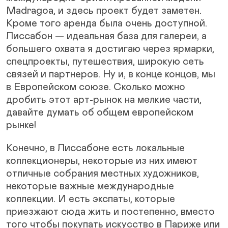
Madragoa, и здесь проект будет заметен.
Кроме того аренда была очень доступной.
Лиссабон — идеальная база для галереи, а
большего охвата я достигаю через ярмарки,
спецпроекты, путешествия, широкую сеть
связей и партнеров. Ну и, в конце концов, мы
в Европейском союзе. Сколько можно
дробить этот арт-рынок на мелкие части,
давайте думать об общем европейском
рынке!
Конечно, в Лиссабоне есть локальные
коллекционеры, некоторые из них имеют
отличные собрания местных художников,
некоторые важные международные
коллекции. И есть экспаты, которые
приезжают сюда жить и постепенно, вместо
того чтобы покупать искусство в Париже или