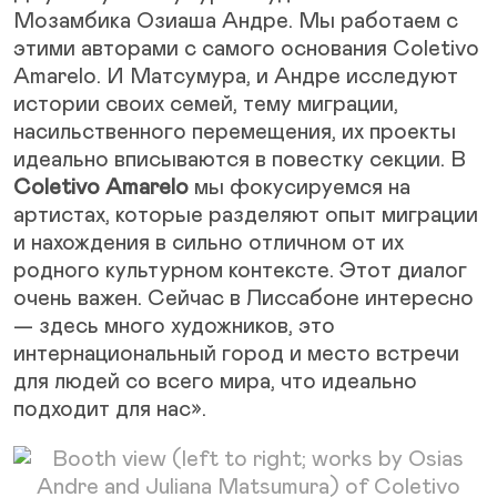
Мозамбика Озиаша Андре. Мы работаем с
этими авторами с самого основания Coletivo
Amarelo. И Матсумура, и Андре исследуют
истории своих семей, тему миграции,
насильственного перемещения, их проекты
идеально вписываются в повестку секции. В
Coletivo Amarelo
мы фокусируемся на
артистах, которые разделяют опыт миграции
и нахождения в сильно отличном от их
родного культурном контексте. Этот диалог
очень важен. Сейчас в Лиссабоне интересно
— здесь много художников, это
интернациональный город и место встречи
для людей со всего мира, что идеально
подходит для нас».