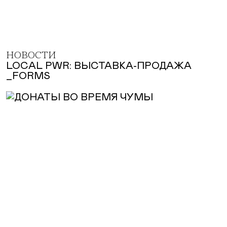
НОВОСТИ
LOCAL PWR: ВЫСТАВКА-ПРОДАЖА
_FORMS