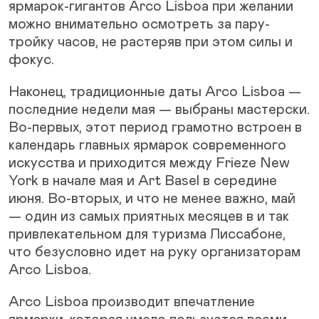
ярмарок-гигантов Arco Lisboa при желании
можно внимательно осмотреть за пару-
тройку часов, не растеряв при этом силы и
фокус.
Наконец, традиционные даты Arco Lisboa —
последние недели мая — выбраны мастерски.
Во-первых, этот период грамотно встроен в
календарь главных ярмарок современного
искусства и приходится между Frieze New
York в начале мая и Art Basel в середине
июня. Во-вторых, и что не менее важно, май
— один из самых приятных месяцев в и так
привлекательном для туризма Лиссабоне,
что безусловно идет на руку организаторам
Arco Lisboa.
Arco Lisboa производит впечатление