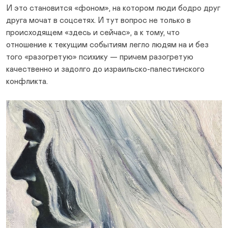
И это становится «фоном», на котором люди бодро друг
друга мочат в соцсетях. И тут вопрос не только в
происходящем «здесь и сейчас», а к тому, что
отношение к текущим событиям легло людям на и без
того «разогретую» психику — причем разогретую
качественно и задолго до израильско-палестинского
конфликта.