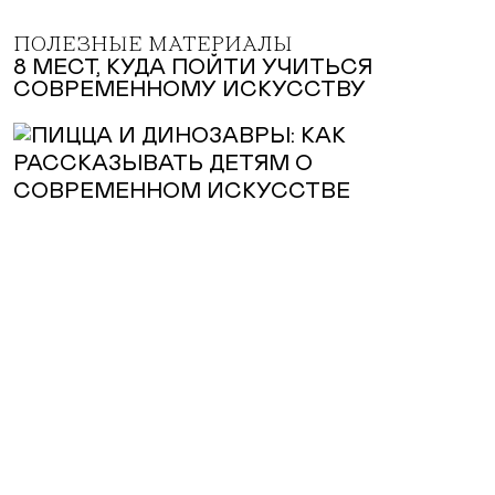
ПОЛЕЗНЫЕ МАТЕРИАЛЫ
8 МЕСТ, КУДА ПОЙТИ УЧИТЬСЯ
СОВРЕМЕННОМУ ИСКУССТВУ