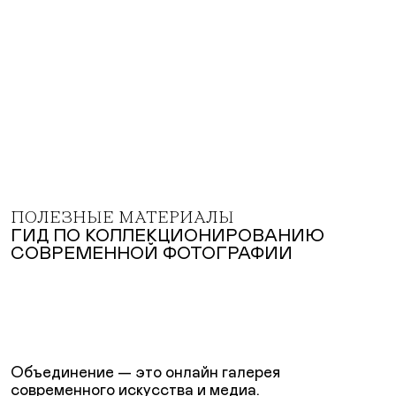
ПОЛЕЗНЫЕ МАТЕРИАЛЫ
ГИД ПО КОЛЛЕКЦИОНИРОВАНИЮ
СОВРЕМЕННОЙ ФОТОГРАФИИ
Объединение — это онлайн галерея
современного искусства и медиа.