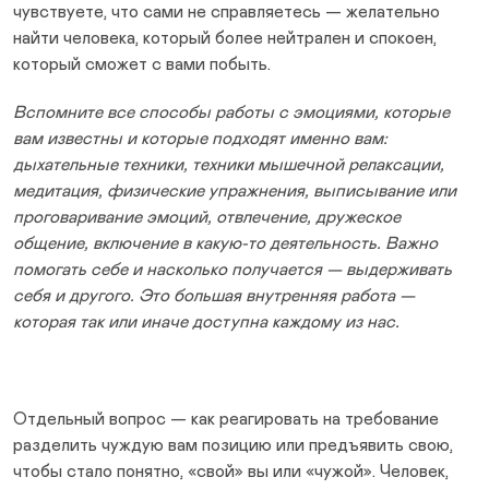
чувствуете, что сами не справляетесь — желательно
найти человека, который более нейтрален и спокоен,
который сможет с вами побыть.
Вспомните все способы работы с эмоциями, которые
вам известны и которые подходят именно вам:
дыхательные техники, техники мышечной релаксации,
медитация, физические упражнения, выписывание или
проговаривание эмоций, отвлечение, дружеское
общение, включение в какую-то деятельность. Важно
помогать себе и насколько получается — выдерживать
себя и другого. Это большая внутренняя работа —
которая так или иначе доступна каждому из нас.
Отдельный вопрос — как реагировать на требование
разделить чуждую вам позицию или предъявить свою,
чтобы стало понятно, «свой» вы или «чужой». Человек,