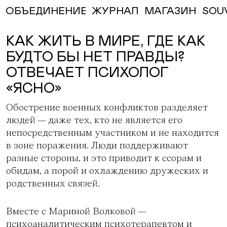
ЖУРНАЛ
МАГАЗИН
SOU
ОБЪЕДИНЕНИЕ
КАК ЖИТЬ В МИРЕ, ГДЕ КАК
БУДТО БЫ НЕТ ПРАВДЫ?
ОТВЕЧАЕТ ПСИХОЛОГ
«ЯСНО»
Обострение военных конфликтов разделяет
людей — даже тех, кто не является его
непосредственным участником и не находится
в зоне поражения. Люди поддерживают
разные стороны, и это приводит к ссорам и
обидам, а порой и охлаждению дружеских и
родственных связей.
Вместе с Мариной Волковой —
психоаналитическим психотерапевтом и