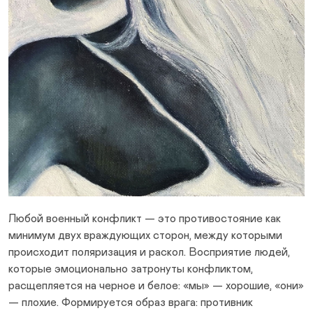
Любой военный конфликт — это противостояние как
минимум двух враждующих сторон, между которыми
происходит поляризация и раскол. Восприятие людей,
которые эмоционально затронуты конфликтом,
расщепляется на черное и белое: «мы» — хорошие, «они»
— плохие. Формируется образ врага: противник