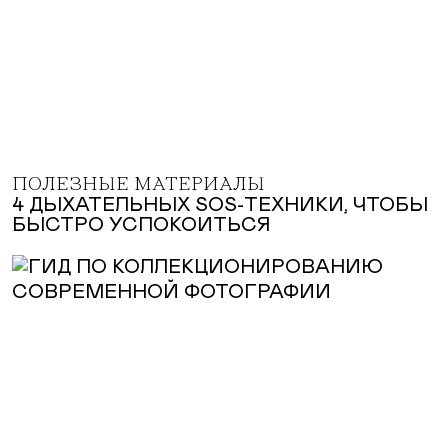
ПОЛЕЗНЫЕ МАТЕРИАЛЫ
4 ДЫХАТЕЛЬНЫХ SOS-ТЕХНИКИ, ЧТОБЫ
БЫСТРО УСПОКОИТЬСЯ