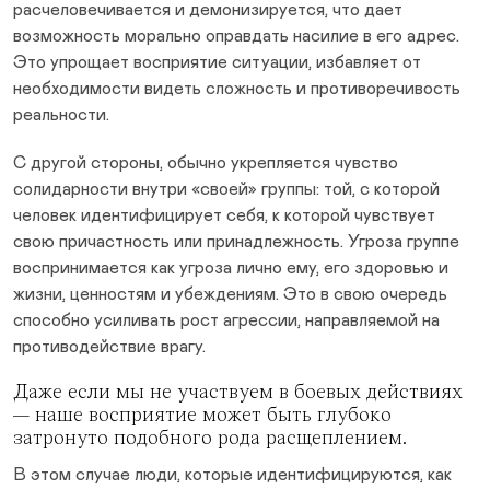
расчеловечивается и демонизируется, что дает
возможность морально оправдать насилие в его адрес.
Это упрощает восприятие ситуации, избавляет от
необходимости видеть сложность и противоречивость
реальности.
С другой стороны, обычно укрепляется чувство
солидарности внутри «своей» группы: той, с которой
человек идентифицирует себя, к которой чувствует
свою причастность или принадлежность. Угроза группе
воспринимается как угроза лично ему, его здоровью и
жизни, ценностям и убеждениям. Это в свою очередь
способно усиливать рост агрессии, направляемой на
противодействие врагу.
Даже если мы не участвуем в боевых действиях
— наше восприятие может быть глубоко
затронуто подобного рода расщеплением.
В этом случае люди, которые идентифицируются, как