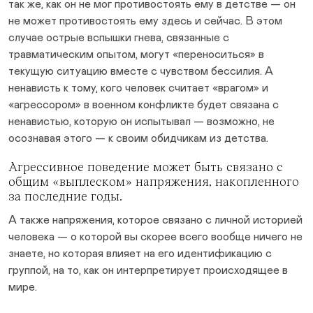
так же, как он не мог противостоять ему в детстве — он
не может противостоять ему здесь и сейчас. В этом
случае острые вспышки гнева, связанные с
травматическим опытом, могут «переноситься» в
текущую ситуацию вместе с чувством бессилия. А
ненависть к тому, кого человек считает «врагом» и
«агрессором» в военном конфликте будет связана с
ненавистью, которую он испытывал — возможно, не
осознавая этого — к своим обидчикам из детства.
Агрессивное поведение может быть связано с
общим «выплеском» напряжения, накопленного
за последние годы.
А также напряжения, которое связано с личной историей
человека — о которой вы скорее всего вообще ничего не
знаете, но которая влияет на его идентификацию с
группой, на то, как он интерпретирует происходящее в
мире.