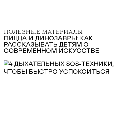
ПОЛЕЗНЫЕ МАТЕРИАЛЫ
ПИЦЦА И ДИНОЗАВРЫ: КАК
РАССКАЗЫВАТЬ ДЕТЯМ О
СОВРЕМЕННОМ ИСКУССТВЕ