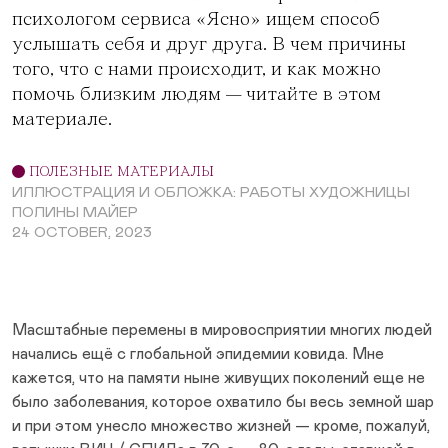
психологом
сервиса «Ясно»
ищем способ
услышать себя и друг друга. В чем причины
того, что с нами происходит, и как можно
помочь близким людям — читайте в этом
материале.
ПОЛЕЗНЫЕ МАТЕРИАЛЫ
ИЛЛЮСТРАЦИЯ И ОБЛОЖКА: РАБОТЫ ХУДОЖНИЦЫ
ПОЛИНЫ МАЙЕР
24 OCTOBER, 2023
Масштабные перемены в мировосприятии многих людей
начались ещё с глобальной эпидемии ковида. Мне
кажется, что на памяти ныне живущих поколений еще не
было заболевания, которое охватило бы весь земной шар
и при этом унесло множество жизней — кроме, пожалуй,