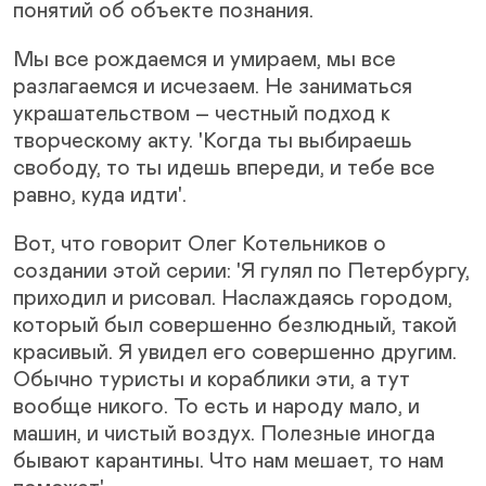
понятий об объекте познания.
Мы все рождаемся и умираем, мы все
разлагаемся и исчезаем. Не заниматься
украшательством – честный подход к
творческому акту. 'Когда ты выбираешь
свободу, то ты идешь впереди, и тебе все
равно, куда идти'.
Вот, что говорит Олег Котельников о
создании этой серии: 'Я гулял по Петербургу,
приходил и рисовал. Наслаждаясь городом,
который был совершенно безлюдный, такой
красивый. Я увидел его совершенно другим.
Обычно туристы и кораблики эти, а тут
вообще никого. То есть и народу мало, и
машин, и чистый воздух. Полезные иногда
бывают карантины. Что нам мешает, то нам