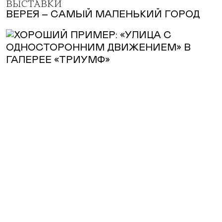
ВЫСТАВКИ
ВЕРЕЯ – САМЫЙ МАЛЕНЬКИЙ ГОРОД