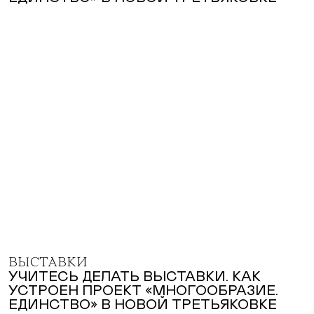
ВЫСТАВКИ
УЧИТЕСЬ ДЕЛАТЬ ВЫСТАВКИ. КАК
УСТРОЕН ПРОЕКТ «МНОГООБРАЗИЕ.
ЕДИНСТВО» В НОВОЙ ТРЕТЬЯКОВКЕ