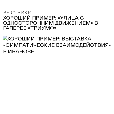
ВЫСТАВКИ
ХОРОШИЙ ПРИМЕР: «УЛИЦА С
ОДНОСТОРОННИМ ДВИЖЕНИЕМ» В
ГАЛЕРЕЕ «ТРИУМФ»