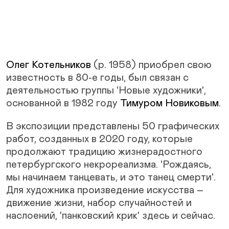
Олег Котельников
(р. 1958) приобрел свою
известность в 80-е годы, был связан с
деятельностью группы 'Новые художники',
основанной в 1982 году
Тимуром Новиковым
.
В экспозиции представлены 50 графических
работ, созданных в 2020 году, которые
продолжают традицию жизнерадостного
петербургского некрореализма. 'Рождаясь,
мы начинаем танцевать, и это танец смерти'.
Для художника произведение искусства –
движение жизни, набор случайностей и
наслоений, 'панковский крик' здесь и сейчас.