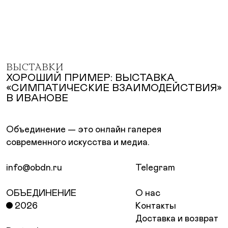
ВЫСТАВКИ
ХОРОШИЙ ПРИМЕР: ВЫСТАВКА
«СИМПАТИЧЕСКИЕ ВЗАИМОДЕЙСТВИЯ»
В ИВАНОВЕ
Объединение — это онлайн галерея
современного искусства и медиа.
info@obdn.ru
Telegram
ОБЪЕДИНЕНИЕ
О нас
2026
Контакты
Доставка и возврат