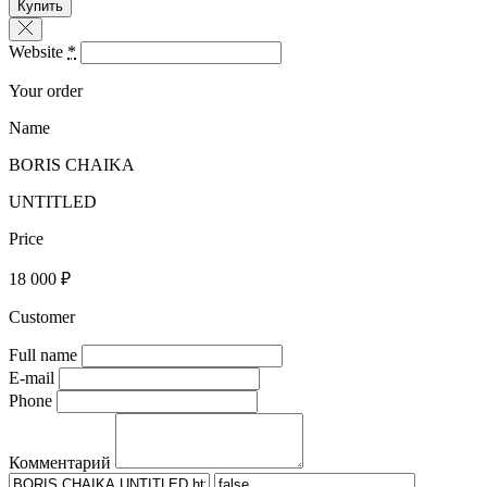
Купить
Website
*
Your order
Name
BORIS CHAIKA
UNTITLED
Price
18 000 ₽
Customer
Full name
E-mail
Phone
Комментарий