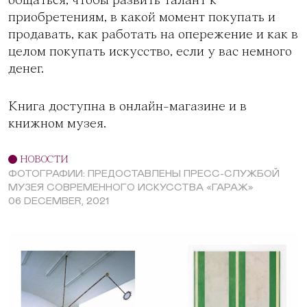
общаться, чтобы развить талант к
приобретениям, в какой момент покупать и
продавать, как работать на опережение и как в
целом покупать искусство, если у вас немного
денег.
Книга доступна в
онлайн-магазине
и в
книжном музея.
НОВОСТИ
ФОТОГРАФИИ: ПРЕДОСТАВЛЕНЫ ПРЕСС-СЛУЖБОЙ
МУЗЕЯ СОВРЕМЕННОГО ИСКУССТВА «ГАРАЖ»
06 DECEMBER, 2021