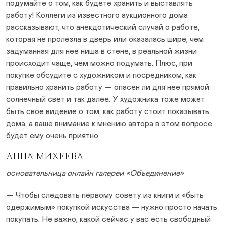
подумайте о том, как будете хранить и выставлять
работу! Коллеги из известного аукционного дома
рассказывают, что анекдотический случай о работе,
которая не пролезла в дверь или оказалась шире, чем
задуманная для нее ниша в стене, в реальной жизни
происходит чаще, чем можно подумать. Плюс, при
покупке обсудите с художником и посредником, как
правильно хранить работу — опасен ли для нее прямой
солнечный свет и так далее. У художника тоже может
быть свое видение о том, как работу стоит показывать
дома, а ваше внимание к мнению автора в этом вопросе
будет ему очень приятно.
АННА МИХЕЕВА
основательница онлайн галереи «Объединение»
— Чтобы следовать первому совету из книги и «быть
одержимым» покупкой искусства — нужно просто начать
покупать. Не важно, какой сейчас у вас есть свободный