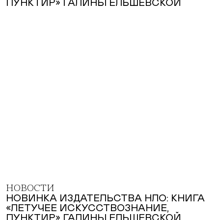
НОВОСТИ
НОВИНКА ИЗДАТЕЛЬСТВА НЛО: КНИГА
«ЛЕТУЧЕЕ ИСКУССТВОЗНАНИЕ,
ПУНКТИР» ГАЛИНЫ ЕЛЬШЕВСКОЙ