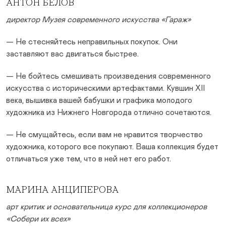
АНТОН БЕЛОВ
директор Музея современного искусства «Гараж»
— Не стесняйтесь неправильных покупок. Они
заставляют вас двигаться быстрее.
— Не бойтесь смешивать произведения современного
искусства с историческими артефактами. Кувшин XII
века, вышивка вашей бабушки и графика молодого
художника из Нижнего Новгорода отлично сочетаются.
— Не смущайтесь, если вам не нравится творчество
художника, которого все покупают. Ваша коллекция будет
отличаться уже тем, что в ней нет его работ.
МАРИНА АНЦИПЕРОВА
арт критик и основательница курс для коллекционеров
«Собери их всех»