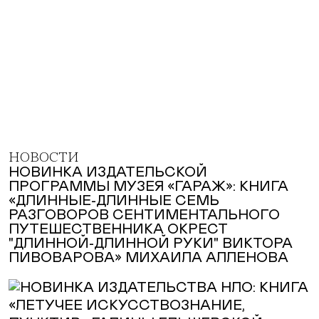
НОВОСТИ
НОВИНКА ИЗДАТЕЛЬСКОЙ
ПРОГРАММЫ МУЗЕЯ «ГАРАЖ»: КНИГА
«ДЛИННЫЕ-ДЛИННЫЕ СЕМЬ
РАЗГОВОРОВ СЕНТИМЕНТАЛЬНОГО
ПУТЕШЕСТВЕННИКА ОКРЕСТ
"ДЛИННОЙ-ДЛИННОЙ РУКИ" ВИКТОРА
ПИВОВАРОВА» МИХАИЛА АЛЛЕНОВА