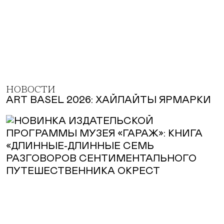
НОВОСТИ
ART BASEL 2026: ХАЙЛАЙТЫ ЯРМАРКИ