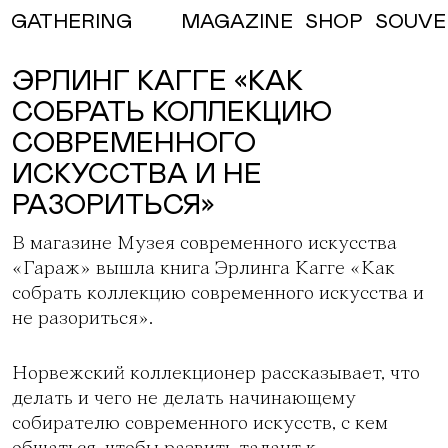
MAGAZINE
SHOP
SOUVE
GATHERING
ЭРЛИНГ КАГГЕ «КАК
СОБРАТЬ КОЛЛЕКЦИЮ
СОВРЕМЕННОГО
ИСКУССТВА И НЕ
РАЗОРИТЬСЯ»
В магазине Музея современного искусства
«Гараж» вышла книга Эрлинга Кагге «Как
собрать коллекцию современного искусства и
не разориться».
Норвежский коллекционер рассказывает, что
делать и чего не делать начинающему
собирателю современного искусств, с кем