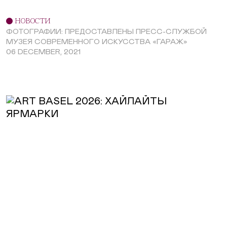
НОВОСТИ
ФОТОГРАФИИ: ПРЕДОСТАВЛЕНЫ ПРЕСС-СЛУЖБОЙ
МУЗЕЯ СОВРЕМЕННОГО ИСКУССТВА «ГАРАЖ»
06 DECEMBER, 2021