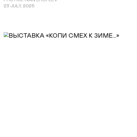
23 JULY, 2025