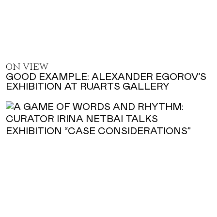
ON VIEW
GOOD EXAMPLE: ALEXANDER EGOROV’S
EXHIBITION AT RUARTS GALLERY