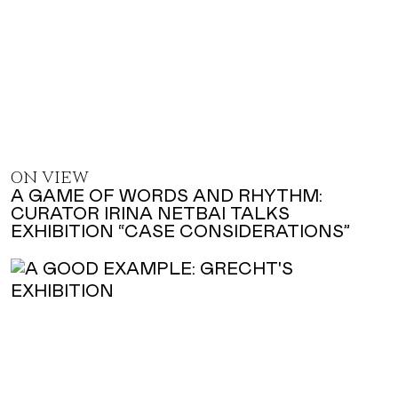
ON VIEW
A GAME OF WORDS AND RHYTHM:
CURATOR IRINA NETBAI TALKS
EXHIBITION “CASE CONSIDERATIONS”