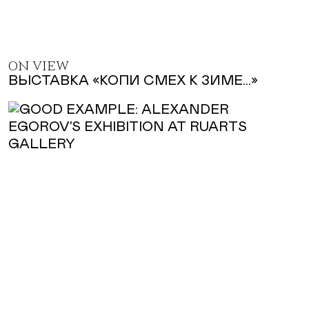
ON VIEW
ВЫСТАВКА «КОПИ СМЕХ К ЗИМЕ...»