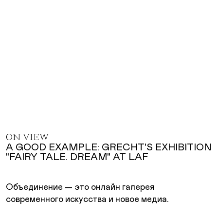
ON VIEW
A GOOD EXAMPLE: GRECHT'S EXHIBITION
"FAIRY TALE. DREAM" AT LAF
Объединение — это онлайн галерея
современного искусства и новое медиа.