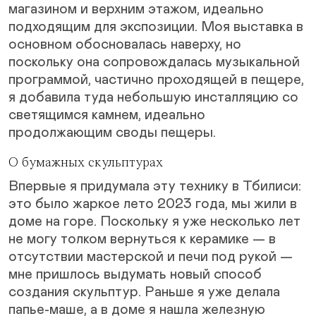
магазином и верхним этажом, идеально
подходящим для экспозиции. Моя выставка в
основном обосновалась наверху, но
поскольку она сопровождалась музыкальной
программой, частично проходящей в пещере,
я добавила туда небольшую инсталляцию со
светящимся камнем, идеально
продолжающим своды пещеры.
О бумажных скульптурах
Впервые я придумала эту технику в Тбилиси:
это было жаркое лето 2023 года, мы жили в
доме на горе. Поскольку я уже несколько лет
не могу толком вернуться к керамике — в
отсутствии мастерской и печи под рукой —
мне пришлось выдумать новый способ
создания скульптур. Раньше я уже делала
папье-маше, а в доме я нашла железную