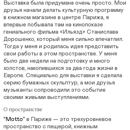
Выставка была придумана очень просто. Мои
друзья начали делать культурную программу
в книжном магазине в центре Парижа, я
впервые побывала там на кинопоказе
гениального фильма «Ильязд» Станислава
Дорошенко, который меня сильно впечатлил.
Тогда у меня и родилась идея представить
свои работы в этом пространстве. У меня
было две недели на подготовку и много
холстов, накопившихся за два года жизни в
Европе. Специально для выставки я сделала
серию бумажных скульптур, а мои друзья
музыканты сопроводили это событие
своими живыми выступлениями.
О пространстве
“Motto”
в Париже — это трехуровневое
пространство с пещерой, книжным