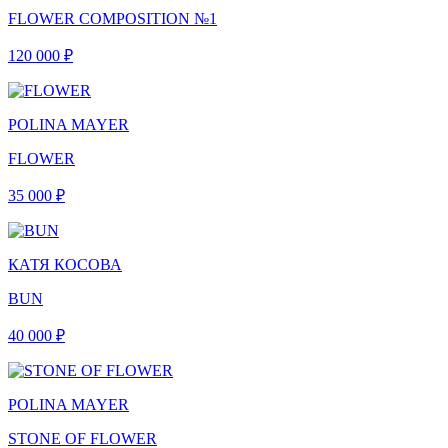
FLOWER COMPOSITION №1
120 000 ₽
POLINA MAYER
FLOWER
35 000 ₽
КАТЯ КОСОВА
BUN
40 000 ₽
POLINA MAYER
STONE OF FLOWER