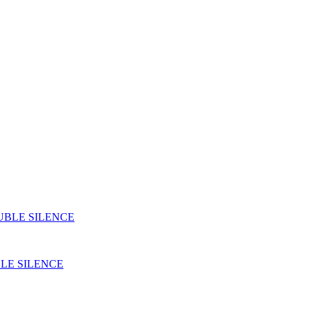
LE SILENCE