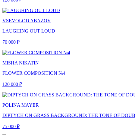
VSEVOLOD ABAZOV
LAUGHING OUT LOUD
70 000 ₽
MISHA NIKATIN
FLOWER COMPOSITION №4
120 000 ₽
POLINA MAYER
DIPTYCH ON GRASS BACKGROUND: THE TONE OF DOUB
75 000 ₽