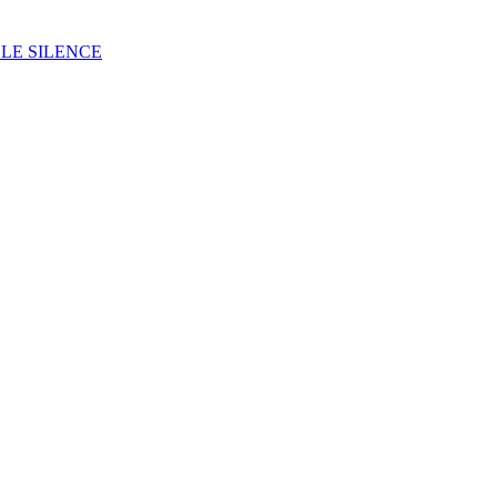
LE SILENCE