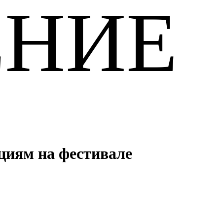
ЕНИЕ
уциям на фестивале