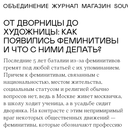
ЖУРНАЛ
МАГАЗИН
SOU
ОБЪЕДИНЕНИЕ
ОТ ДВОРНИЦЫ ДО
ХУДОЖНИЦЫ: КАК
ПОЯВИЛИСЬ ФЕМИНИТИВЫ
И ЧТО С НИМИ ДЕЛАТЬ?
Последние 5 лет баталии из-за феминитивов
гремят под любой статьей с их упоминанием.
Причем к феминитивам, связанным с
национальностью, местом жительства,
социальным статусом и религией обычно
вопросов нет, ведь в Москве живет москвичка,
в школу ходит ученица, а в усадьбе сидит
дворянка. На контрасте с этим непримиримый
враг некоторых общественных движений —
феминитивы, которые обозначают профессию