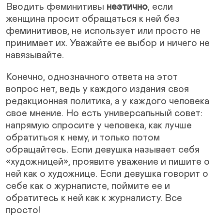
Вводить феминитивы
неэтично
, если
женщина просит обращаться к ней без
феминитивов, не использует или просто не
принимает их. Уважайте ее выбор и ничего не
навязывайте.
Конечно, однозначного ответа на этот
вопрос нет, ведь у каждого издания своя
редакционная политика, а у каждого человека
свое мнение. Но есть универсальный совет:
напрямую спросите у человека, как лучше
обратиться к нему, и только потом
обращайтесь. Если девушка называет себя
«художницей», проявите уважение и пишите о
ней как о художнице. Если девушка говорит о
себе как о журналисте, поймите ее и
обратитесь к ней как к журналисту. Все
просто!