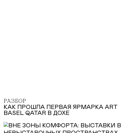
РАЗБОР
КАК ПРОШЛА ПЕРВАЯ ЯРМАРКА ART
BASEL QATAR В ДОХЕ