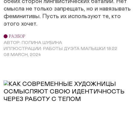
обеих сторон лингвистических баталий. Нет
смысла не только запрещать, но и навязывать
феминитивы. Пусть их используют те, кто
этого хочет.
РАЗБОР
АВТОР: ПОЛИНА ШУБИНА
ИЛЛЮСТРАЦИИ: РАБОТЫ ДУЭТА МАЛЫШКИ 18:22
08 MARCH, 2024