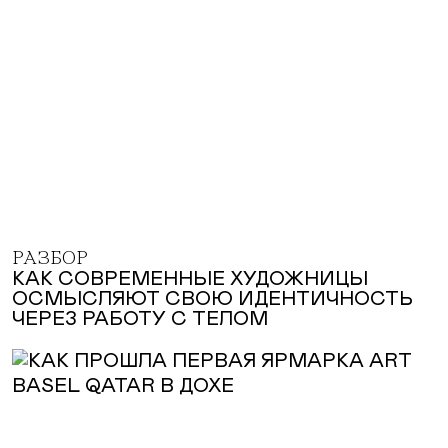
РАЗБОР
КАК СОВРЕМЕННЫЕ ХУДОЖНИЦЫ
ОСМЫСЛЯЮТ СВОЮ ИДЕНТИЧНОСТЬ
ЧЕРЕЗ РАБОТУ С ТЕЛОМ