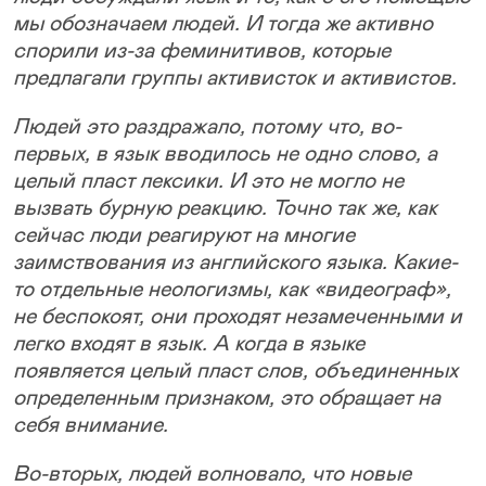
мы обозначаем людей. И тогда же активно
спорили из-за феминитивов, которые
предлагали группы активисток и активистов.
Людей это раздражало, потому что, во-
первых, в язык вводилось не одно слово, а
целый пласт лексики. И это не могло не
вызвать бурную реакцию. Точно так же, как
сейчас люди реагируют на многие
заимствования из английского языка. Какие-
то отдельные неологизмы, как «видеограф»,
не беспокоят, они проходят незамеченными и
легко входят в язык. А когда в языке
появляется целый пласт слов, объединенных
определенным признаком, это обращает на
себя внимание.
Во-вторых, людей волновало, что новые