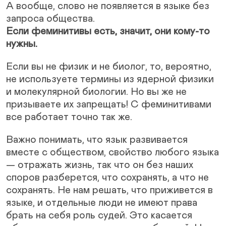
А вообще, слово не появляется в языке без
запроса общества.
Если феминитивы есть, значит, они кому-то
нужны.
Если вы не физик и не биолог, то, вероятно,
не используете термины из ядерной физики
и молекулярной биологии. Но вы же не
призываете их запрещать! С феминитивами
все работает точно так же.
Важно понимать, что язык развивается
вместе с обществом, свойство любого языка
— отражать жизнь, так что он без наших
споров разберется, что сохранять, а что не
сохранять. Не нам решать, что приживется в
языке, и отдельные люди не имеют права
брать на себя роль судей. Это касается