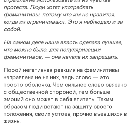
стремление использовать их из чувства
протеста. Люди хотят употреблять
феминитивы, потому что им не нравится,
когда их ограничивают. Это я наблюдаю и за
собой.
На самом деле наша власть сделала лучшее,
что можно было, для популяризации
феминитивов, — она начала их запрещать.
Порой негативная реакция на феминитивы
направлена не на них, ведь слово — это
просто оболочка. Чем сильнее слово связано
с общественной стороной, тем больше
эмоций оно может в себя впитать. Таким
образом люди встают на защиту своего
положения, своих устоев, прочно въевшихся в
жизнь.