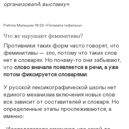
организовалА выставку»
.
Работа Малышек 18:22 «Потеряла туфельку»
Что же нарушают феминитивы?
Противники таких форм часто говорят, что
феминитивы — зло, потому что таких слов
нет в словарях. Но почему-то они забывают,
что
слово вначале появляется в речи, а уже
потом фиксируется словарями
.
У русской лексикографической школы нет
единого механизма включения новых слов:
все зависит от составителей и словаря. Но
определенные этапы прослеживаются, а
именно: