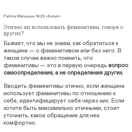
Работа Малышек 18:22 «Болит»
Этично ли использовать феминитивы, говоря о
других?
Бывает, что мы не знаем, как обратиться к
женщине — с феминитивом или без него. В
таком случае важно помнить, что
феминитивы — это в первую очередь
вопрос
самоопределения, а не определения других
.
Вводить феминитивы этично, если женщина
использует феминитивы по отношению к
себе, идентифицирует себя через них. Если
хотите быть максимально этичными, стоит
уточнить, какое обращение для нее
комфортно.