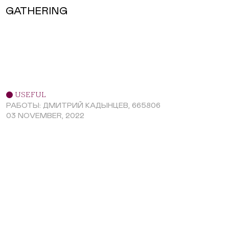
GATHERING
USEFUL
РАБОТЫ: ДМИТРИЙ КАДЫНЦЕВ, 665806
03 NOVEMBER, 2022