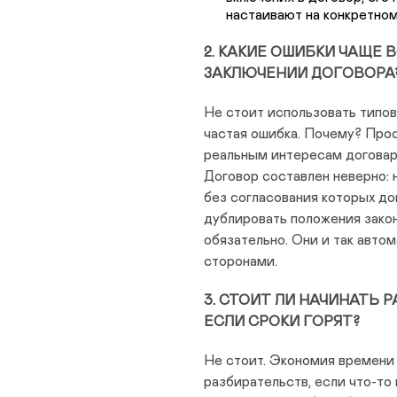
настаивают на конкретном
2. КАКИЕ ОШИБКИ ЧАЩЕ 
ЗАКЛЮЧЕНИИ ДОГОВОРА
Не стоит использовать типов
частая ошибка. Почему? Прос
реальным интересам догова
Договор составлен неверно: 
без согласования которых до
дублировать положения зако
обязательно. Они и так авт
сторонами.
3. СТОИТ ЛИ НАЧИНАТЬ 
ЕСЛИ СРОКИ ГОРЯТ?
Не стоит. Экономия времени 
разбирательств, если что-то