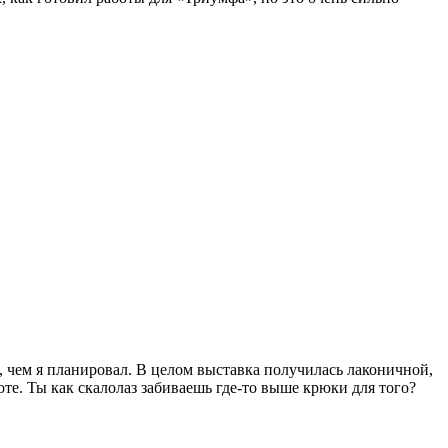
е, чем я планировал. В целом выставка получилась лаконичной,
те. Ты как скалолаз забиваешь где-то выше крюки для того?