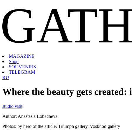
GATH
MAGAZINE
Shop
SOUVENIRS
TELEGRAM
RU
Where the beauty gets created: 
studio visit
Author: Anastasia Lobacheva
Photos: by hero of the article, Triumph gallery, Voskhod gallery