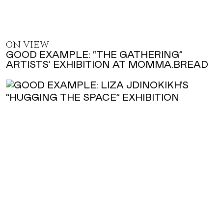
ON VIEW
GOOD EXAMPLE: “THE GATHERING”
ARTISTS’ EXHIBITION AT MOMMA.BREAD