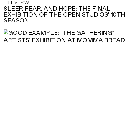
ON VIEW
SLEEP, FEAR, AND HOPE: THE FINAL
EXHIBITION OF THE OPEN STUDIOS’ 10TH
SEASON