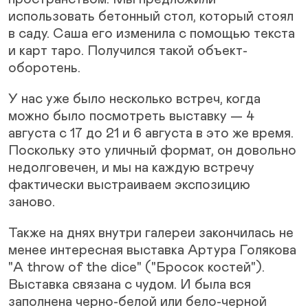
использовать бетонный стол, который стоял
в саду. Саша его изменила с помощью текста
и карт таро. Получился такой объект-
оборотень.
У нас уже было несколько встреч, когда
можно было посмотреть выставку — 4
августа с 17 до 21 и 6 августа в это же время.
Поскольку это уличный формат, он довольно
недолговечен, и мы на каждую встречу
фактически выстраиваем экспозицию
заново.
Также на днях внутри галереи закончилась не
менее интересная выставка Артура Голякова
"A throw of the dice" ("Бросок костей").
Выставка связана с чудом. И была вся
заполнена черно-белой или бело-черной