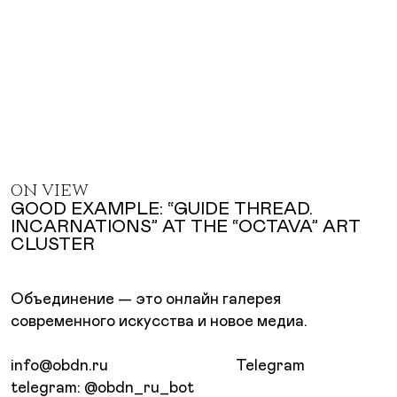
ON VIEW
GOOD EXAMPLE: “GUIDE THREAD.
INCARNATIONS” AT THE “OCTAVA” ART
CLUSTER
Объединение — это онлайн галерея
современного искусства и новое медиа.
info@obdn.ru
Telegram
telegram: @obdn_ru_bot