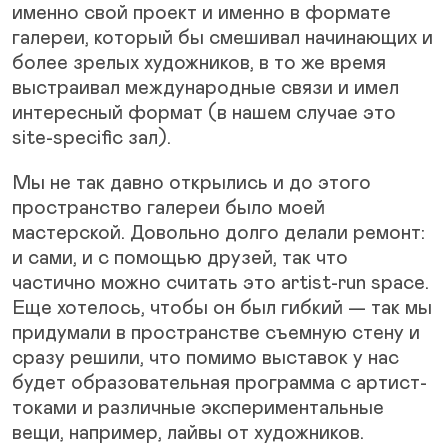
именно свой проект и именно в формате
галереи, который бы смешивал начинающих и
более зрелых художников, в то же время
выстраивал международные связи и имел
интересный формат (в нашем случае это
site-specific зал).
Мы не так давно открылись и до этого
пространство галереи было моей
мастерской. Довольно долго делали ремонт:
и сами, и с помощью друзей, так что
частично можно считать это artist-run space.
Еще хотелось, чтобы он был гибкий — так мы
придумали в пространстве съемную стену и
сразу решили, что помимо выставок у нас
будет образовательная программа с артист-
токами и различные экспериментальные
вещи, например, лайвы от художников.