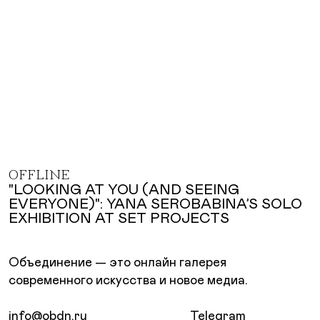
OFFLINE
"LOOKING AT YOU (AND SEEING
EVERYONE)": YANA SEROBABINA’S SOLO
EXHIBITION AT SET PROJECTS
Объединение — это онлайн галерея
современного искусства и новое медиа.
info@obdn.ru
Telegram