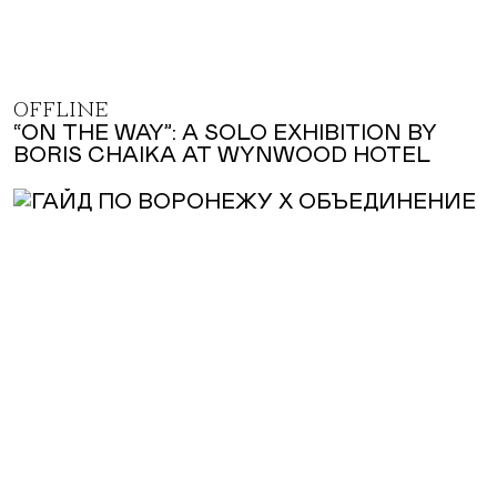
OFFLINE
“ON THE WAY”: A SOLO EXHIBITION BY
BORIS CHAIKA AT WYNWOOD HOTEL