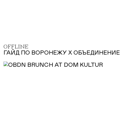
OFFLINE
ГАЙД ПО ВОРОНЕЖУ Х ОБЪЕДИНЕНИЕ