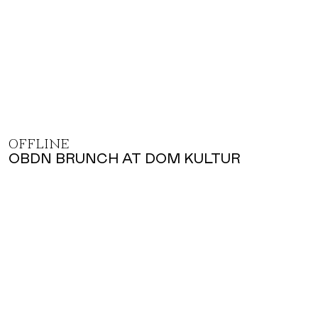
OFFLINE
OBDN BRUNCH AT DOM KULTUR