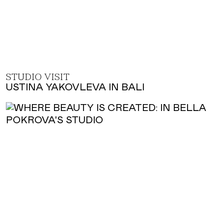
STUDIO VISIT
USTINA YAKOVLEVA IN BALI