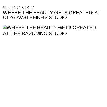
STUDIO VISIT
WHERE THE BEAUTY GETS CREATED: AT
OLYA AVSTREIKH’S STUDIO