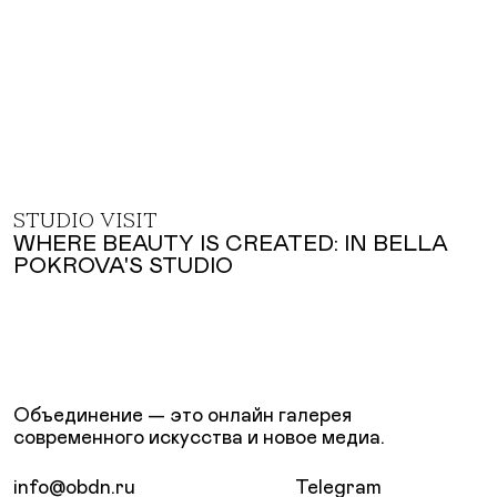
STUDIO VISIT
WHERE BEAUTY IS CREATED: IN BELLA
POKROVA'S STUDIO
Объединение — это онлайн галерея
современного искусства и новое медиа.
info@obdn.ru
Telegram