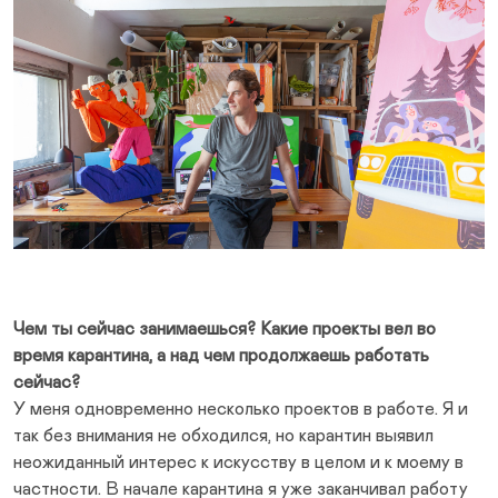
Чем ты сейчас занимаешься? Какие проекты вел во
время карантина, а над чем продолжаешь работать
сейчас?
У меня одновременно несколько проектов в работе. Я и
так без внимания не обходился, но карантин выявил
неожиданный интерес к искусству в целом и к моему в
частности. В начале карантина я уже заканчивал работу