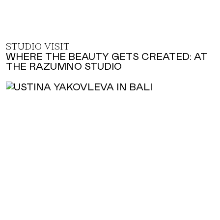
STUDIO VISIT
WHERE THE BEAUTY GETS CREATED: AT
THE RAZUMNO STUDIO