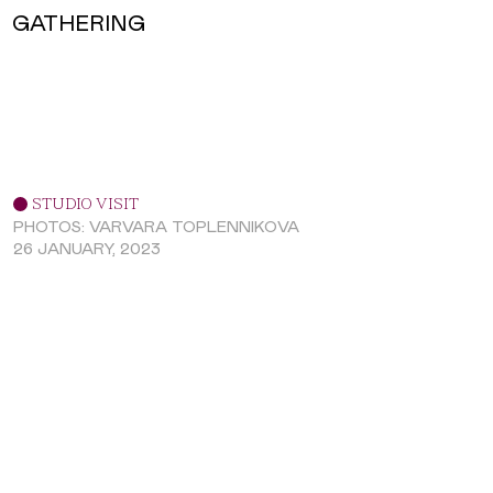
GATHERING
STUDIO VISIT
PHOTOS: VARVARA TOPLENNIKOVA
26 JANUARY, 2023