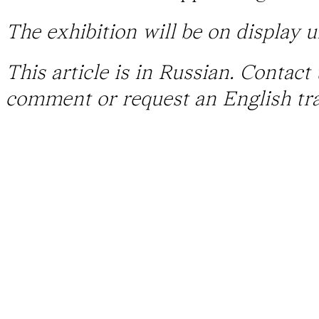
The exhibition will be on display u
This article is in Russian. Contact
comment or request an English tra