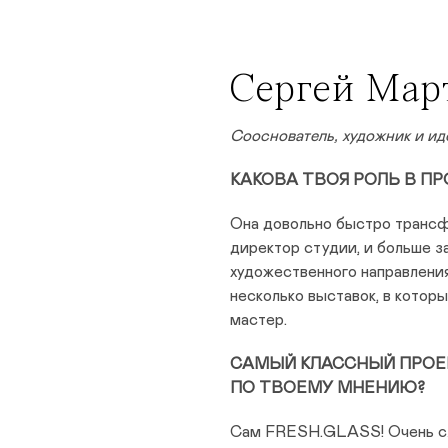
Сергей Мар
Сооснователь, художник и ид
КАКОВА ТВОЯ РОЛЬ В ПР
Она довольно быстро трансф
директор студии, и больше 
художественного направления
несколько выставок, в которы
мастер.
САМЫЙ КЛАССНЫЙ ПРОЕК
ПО ТВОЕМУ МНЕНИЮ?
​​Сам FRESH.GLASS! Очень сл