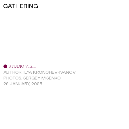
GATHERING
STUDIO VISIT
AUTHOR: ILYA KRONCHEV-IVANOV
PHOTOS: SERGEY MISENKO
29 JANUARY, 2025