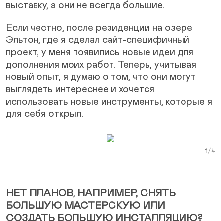
выставку, а они не всегда большие.
Если честно, после резиденции на озере
Эльтон, где я сделал сайт-специфичный
проект, у меня появились новые идеи для
дополнения моих работ. Теперь, учитывая
новый опыт, я думаю о том, что они могут
выглядеть интереснее и хочется
использовать новые инструменты, которые я
для себя открыл.
Next Slide
Curr
НЕТ ПЛАНОВ, НАПРИМЕР, СНЯТЬ
БОЛЬШУЮ МАСТЕРСКУЮ ИЛИ
СОЗДАТЬ БОЛЬШУЮ ИНСТАЛЛЯЦИЮ?