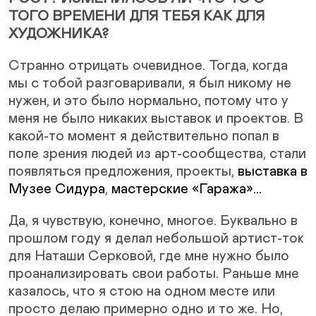
ТОГО ВРЕМЕНИ ДЛЯ ТЕБЯ КАК ДЛЯ
ХУДОЖНИКА?
Странно отрицать очевидное. Тогда, когда
мы с тобой разговаривали, я был никому не
нужен, и это было нормально, потому что у
меня не было никаких выставок и проектов. В
какой-то момент я действительно попал в
поле зрения людей из арт-сообщества, стали
появляться предложения, проекты,
выставка в
Музее Сидура
,
мастерские «Гаража»…
Да, я чувствую, конечно, многое. Буквально в
прошлом году я делал небольшой артист-ток
для Наташи Серковой, где мне нужно было
проанализировать свои работы. Раньше мне
казалось, что я стою на одном месте или
просто делаю примерно одно и то же. Но,