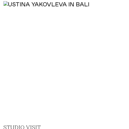
STUDIO VISIT