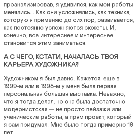
проанализировав, я удивился, как мои работы
менялись... Как они усложнялись, как техника,
которую я применяю до сих пор, развивается,
как постоянно усложняются сюжеты. И,
конечно, все интереснее и интереснее
становится этим заниматься.
А С ЧЕГО, КСТАТИ, НАЧАЛАСЬ ТВОЯ
КАРЬЕРА ХУДОЖНИКА?
Художником я был давно. Кажется, еще в
1999-м или в 1998-м у меня была первая
персональная большая выставка. Неважно,
что я тогда делал, но она была достаточно
модернистская — не просто пейзажи или
ученические работы, а прям проект, который
я сам придумал. Мне было тогда примерно 19
лет...