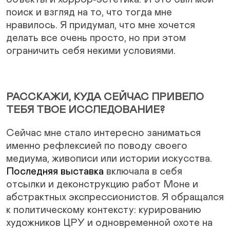
поиск и взгляд на то, что тогда мне
нравилось. Я придумал, что мне хочется
делать все очень просто, но при этом
ограничить себя некими условиями.
РАССКАЖИ, КУДА СЕЙЧАС ПРИВЕЛО
ТЕБЯ ТВОЕ ИССЛЕДОВАНИЕ?
Сейчас мне стало интересно заниматься
именно рефлексией по поводу своего
медиума, живописи или истории искусства.
Последняя выставка
включала в себя
отсылки и деконструкцию работ Моне и
абстрактных экспрессионистов. Я обращался
к политическому контексту: курированию
художников ЦРУ и одновременной охоте на