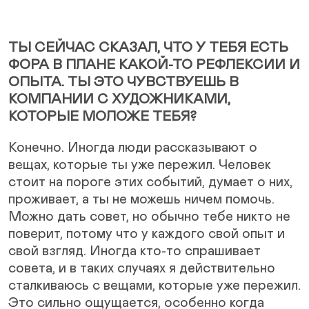
ТЫ СЕЙЧАС СКАЗАЛ, ЧТО У ТЕБЯ ЕСТЬ
ФОРА В ПЛАНЕ КАКОЙ-ТО РЕФЛЕКСИИ И
ОПЫТА. ТЫ ЭТО ЧУВСТВУЕШЬ В
КОМПАНИИ С ХУДОЖНИКАМИ,
КОТОРЫЕ МОЛОЖЕ ТЕБЯ?
Конечно. Иногда люди рассказывают о
вещах, которые ты уже пережил. Человек
стоит на пороге этих событий, думает о них,
проживает, а ты не можешь ничем помочь.
Можно дать совет, но обычно тебе никто не
поверит, потому что у каждого свой опыт и
свой взгляд. Иногда кто-то спрашивает
совета, и в таких случаях я действительно
сталкиваюсь с вещами, которые уже пережил.
Это сильно ощущается, особенно когда