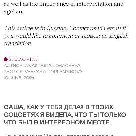
as well as the importance of interpretation and
ageism.
This article is in Russian. Contact us via
email
if
you would like to comment or request an English
translation.
STUDIO VISIT
AUTHOR: ANASTASIIA LOBACHEVA
PHOTOS: VARVARA TOPLENNIKOVA
10 JUNE, 2024
САША, КАК У ТЕБЯ ДЕЛА? В ТВОИХ
СОЦСЕТЯХ Я ВИДЕЛА, ЧТО ТЫ ТОЛЬКО
ЧТО БЫЛ В ИНТЕРЕСНОМ МЕСТЕ.