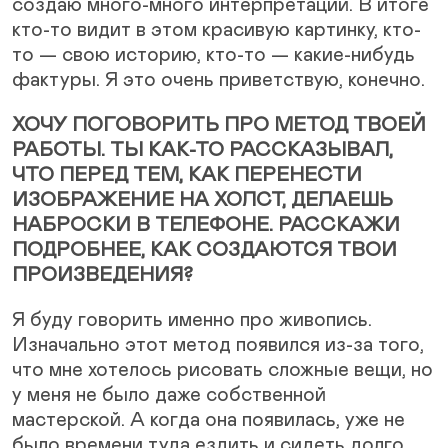
создаю много-много интерпретаций. В итоге
кто-то видит в этом красивую картинку, кто-
то — свою историю, кто-то — какие-нибудь
фактуры. Я это очень приветствую, конечно.
ХОЧУ ПОГОВОРИТЬ ПРО МЕТОД ТВОЕЙ
РАБОТЫ. ТЫ КАК-ТО РАССКАЗЫВАЛ,
ЧТО ПЕРЕД ТЕМ, КАК ПЕРЕНЕСТИ
ИЗОБРАЖЕНИЕ НА ХОЛСТ, ДЕЛАЕШЬ
НАБРОСКИ В ТЕЛЕФОНЕ. РАССКАЖИ
ПОДРОБНЕЕ, КАК СОЗДАЮТСЯ ТВОИ
ПРОИЗВЕДЕНИЯ?
Я буду говорить именно про живопись.
Изначально этот метод появился из-за того,
что мне хотелось рисовать сложные вещи, но
у меня не было даже собственной
мастерской. А когда она появилась, уже не
было времени туда ездить и сидеть долго