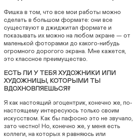
Фишка в том, что все мои работы можно
сделать в большом формате: они все
существуют в джиджитал формате и
показывать их можно на любом экране — от
маленькой фоторамки до какого-нибудь
огромного дорогого экрана. Мне кажется,
это классное преимущество.
ЕСТЬ ЛИ У ТЕБЯ ХУДОЖНИКИ ИЛИ
ХУДОЖНИЦЫ, КОТОРЫМИ ТЫ
ВДОХНОВЛЯЕШЬСЯ?
Я как настоящий эгоцентрик, конечно же, по-
настоящему интересуюсь только своим
искусством. Как бы пафосно это не звучало,
зато честно! Но, конечно же, у меня есть
коллеги, на которых я равняюсь или