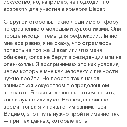
искусство, но, например, не подходит по
возрасту для участия в ярмарке Blazar.
С другой стороны, такие люди имеют фору
по сравнению с молодыми художниками. Они
проще находят темы для рефлексии. Лично
мне все равно, я не скажу, что стремлюсь
попасть на тот же Blazar или что меня
обижает, когда не берут в резиденции или на
опен-коллы. Я воспринимаю это как условия,
через которые мне как человеку и личности
нужно пройти. Не просто так я начал
заниматься искусством в определенном
возрасте. Бессмысленно пытаться понять,
когда лучше или хуже. Вот когда пришло
время, тогда я и начал этим заниматься.
Видимо, этот путь нужно пройти именно так
— при тех данных, которые есть.