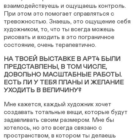
взаимодействуешь и ощущаешь контроль.
При этом это помогает справляться с
тревожностью. Знаешь, это ощущение себя
художником, то, что ты всегда можешь
рисовать и входить в это пограничное
состояние, очень терапевтично.
НА ТВОЕЙ ВЫСТАВКЕ В АРТ4 БЫЛИ
ПРЕДСТАВЛЕНЫ, В ТОМ ЧИСЛЕ,
ДОВОЛЬНО МАСШТАБНЫЕ РАБОТЫ.
ЕСТЬ ЛИ У ТЕБЯ ПЛАНЫ И ЖЕЛАНИЕ
УХОДИТЬ В ВЕЛИЧИНУ?
Мне кажется, каждый художник хочет
создавать тотальные вещи, которые будут
задавливать своим размером. Мне бы
хотелось, но это всегда связано с
пространством, в котором ты делаешь