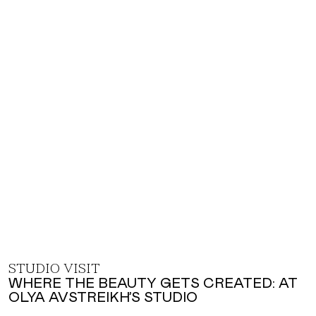
STUDIO VISIT
WHERE THE BEAUTY GETS CREATED: AT
OLYA AVSTREIKH’S STUDIO