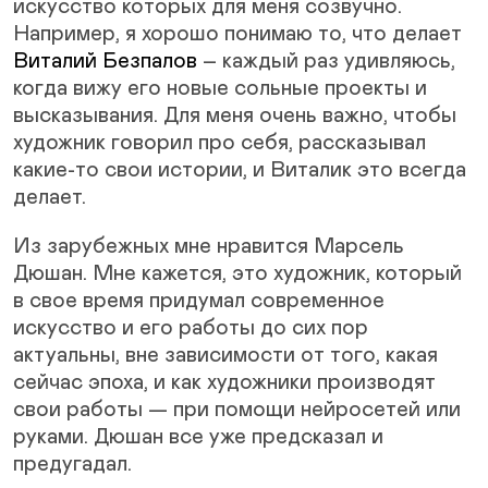
искусство которых для меня созвучно.
Например, я хорошо понимаю то, что делает
Виталий Безпалов
– каждый раз удивляюсь,
когда вижу его новые сольные проекты и
высказывания. Для меня очень важно, чтобы
художник говорил про себя, рассказывал
какие-то свои истории, и Виталик это всегда
делает.
Из зарубежных мне нравится Марсель
Дюшан. Мне кажется, это художник, который
в свое время придумал современное
искусство и его работы до сих пор
актуальны, вне зависимости от того, какая
сейчас эпоха, и как художники производят
свои работы — при помощи нейросетей или
руками. Дюшан все уже предсказал и
предугадал.