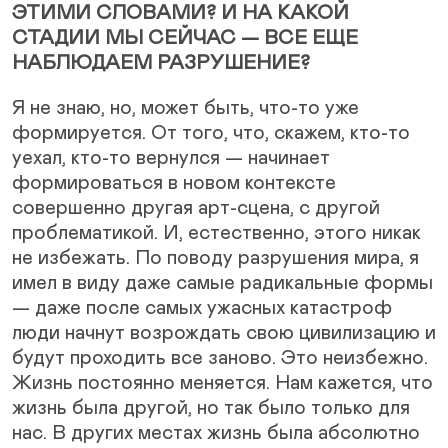
ЭТИМИ СЛОВАМИ? И НА КАКОЙ
СТАДИИ МЫ СЕЙЧАС — ВСЕ ЕЩЕ
НАБЛЮДАЕМ РАЗРУШЕНИЕ?
Я не знаю, но, может быть, что-то уже
формируется. От того, что, скажем, кто-то
уехал, кто-то вернулся — начинает
формироваться в новом контексте
совершенно другая арт-сцена, с другой
проблематикой. И, естественно, этого никак
не избежать. По поводу разрушения мира, я
имел в виду даже самые радикальные формы
— даже после самых ужасных катастроф
люди начнут возрождать свою цивилизацию и
будут проходить все заново. Это неизбежно.
Жизнь постоянно меняется. Нам кажется, что
жизнь была другой, но так было только для
нас. В других местах жизнь была абсолютно