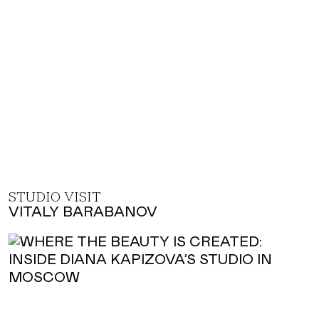
STUDIO VISIT
VITALY BARABANOV