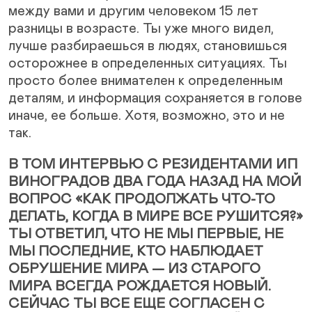
между вами и другим человеком 15 лет
разницы в возрасте. Ты уже много видел,
лучше разбираешься в людях, становишься
осторожнее в определенных ситуациях. Ты
просто более внимателен к определенным
деталям, и информация сохраняется в голове
иначе, ее больше. Хотя, возможно, это и не
так.
В ТОМ ИНТЕРВЬЮ С РЕЗИДЕНТАМИ ИП
ВИНОГРАДОВ ДВА ГОДА НАЗАД НА МОЙ
ВОПРОС «КАК ПРОДОЛЖАТЬ ЧТО-ТО
ДЕЛАТЬ, КОГДА В МИРЕ ВСЕ РУШИТСЯ?»
ТЫ ОТВЕТИЛ, ЧТО НЕ МЫ ПЕРВЫЕ, НЕ
МЫ ПОСЛЕДНИЕ, КТО НАБЛЮДАЕТ
ОБРУШЕНИЕ МИРА — ИЗ СТАРОГО
МИРА ВСЕГДА РОЖДАЕТСЯ НОВЫЙ.
СЕЙЧАС ТЫ ВСЕ ЕЩЕ СОГЛАСЕН С