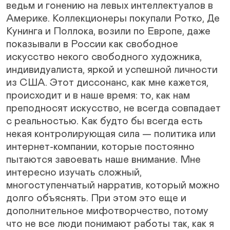
ведьм и гонению на левых интеллектуалов в
Америке. Коллекционеры покупали Ротко, Де
Кунинга и Поллока, возили по Европе, даже
показывали в России как свободное
искусство некого свободного художника,
индивидуалиста, яркой и успешной личности
из США. Этот диссонанс, как мне кажется,
происходит и в наше время: то, как нам
преподносят искусство, не всегда совпадает
с реальностью. Как будто бы всегда есть
некая контролирующая сила — политика или
интернет-компании, которые постоянно
пытаются завоевать наше внимание. Мне
интересно изучать сложный,
многоступенчатый нарратив, который можно
долго объяснять. При этом это еще и
дополнительное мифотворчество, потому
что не все люди понимают работы так, как я