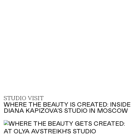
STUDIO VISIT
WHERE THE BEAUTY IS CREATED: INSIDE
DIANA KAPIZOVA’S STUDIO IN MOSCOW