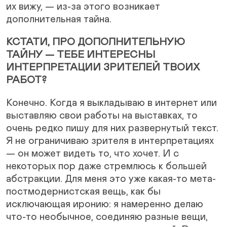
их вижу, — из-за этого возникает
дополнительная тайна.
КСТАТИ, ПРО ДОПОЛНИТЕЛЬНУЮ
ТАЙНУ — ТЕБЕ ИНТЕРЕСНЫ
ИНТЕРПРЕТАЦИИ ЗРИТЕЛЕЙ ТВОИХ
РАБОТ?
Конечно. Когда я выкладываю в интернет или
выставляю свои работы на выставках, то
очень редко пишу для них развернутый текст.
Я не ограничиваю зрителя в интерпретациях
— он может видеть то, что хочет. И с
некоторых пор даже стремлюсь к большей
абстракции. Для меня это уже какая-то мета-
постмодернистская вещь, как бы
исключающая иронию: я намеренно делаю
что-то необычное, соединяю разные вещи,