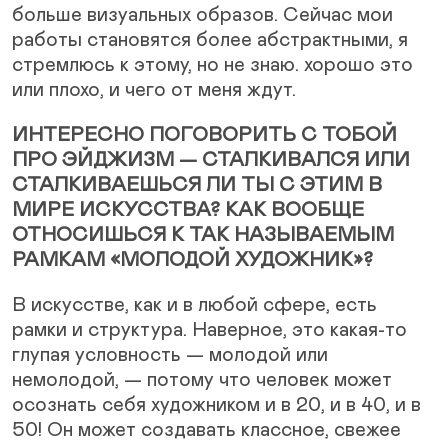
больше визуальных образов. Сейчас мои
работы становятся более абстрактными, я
стремлюсь к этому, но не знаю. хорошо это
или плохо, и чего от меня ждут.
ИНТЕРЕСНО ПОГОВОРИТЬ С ТОБОЙ
ПРО ЭЙДЖИЗМ — СТАЛКИВАЛСЯ ИЛИ
СТАЛКИВАЕШЬСЯ ЛИ ТЫ С ЭТИМ В
МИРЕ ИСКУССТВА? КАК ВООБЩЕ
ОТНОСИШЬСЯ К ТАК НАЗЫВАЕМЫМ
РАМКАМ «МОЛОДОЙ ХУДОЖНИК»?
В искусстве, как и в любой сфере, есть
рамки и структура. Наверное, это какая-то
глупая условность — молодой или
немолодой, — потому что человек может
осознать себя художником и в 20, и в 40, и в
50! Он может создавать классное, свежее